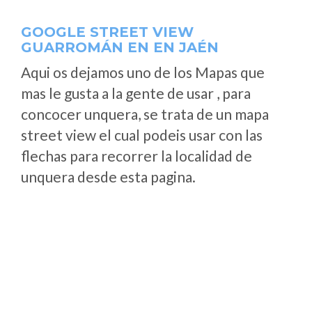
GOOGLE STREET VIEW
GUARROMÁN EN EN JAÉN
Aqui os dejamos uno de los Mapas que
mas le gusta a la gente de usar , para
concocer unquera, se trata de un mapa
street view el cual podeis usar con las
flechas para recorrer la localidad de
unquera desde esta pagina.