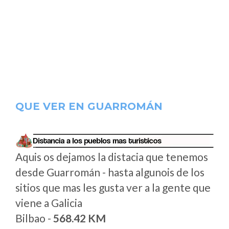
QUE VER EN GUARROMÁN
Aquis os dejamos la distacia que tenemos
desde Guarromán - hasta algunois de los
sitios que mas les gusta ver a la gente que
viene a Galicia
Bilbao -
568.42 KM