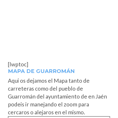
[lwptoc]
MAPA DE GUARROMÁN
Aqui os dejamos el Mapa tanto de
carreteras como del pueblo de
Guarromán del ayuntamiento de en Jaén
podeis ir manejando el zoom para
cercaros o alejaros en el mismo.