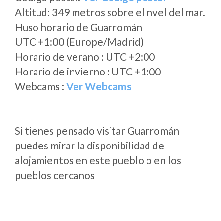
Altitud: 349 metros sobre el nvel del mar.
Huso horario de Guarromán
UTC +1:00 (Europe/Madrid)
Horario de verano : UTC +2:00
Horario de invierno : UTC +1:00
Webcams :
Ver Webcams
Si tienes pensado visitar Guarromán
puedes mirar la disponibilidad de
alojamientos en este pueblo o en los
pueblos cercanos