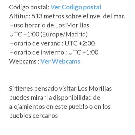
Código postal:
Ver Codigo postal
Altitud: 513 metros sobre el nvel del mar.
Huso horario de Los Morillas
UTC +1:00 (Europe/Madrid)
Horario de verano : UTC +2:00
Horario de invierno : UTC +1:00
Webcams :
Ver Webcams
Si tienes pensado visitar Los Morillas
puedes mirar la disponibilidad de
alojamientos en este pueblo o en los
pueblos cercanos