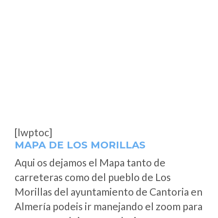
[lwptoc]
MAPA DE LOS MORILLAS
Aqui os dejamos el Mapa tanto de
carreteras como del pueblo de Los
Morillas del ayuntamiento de Cantoria en
Almería podeis ir manejando el zoom para