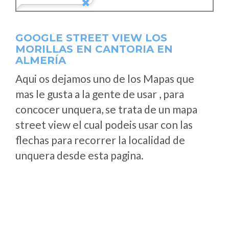
GOOGLE STREET VIEW LOS
MORILLAS EN CANTORIA EN
ALMERÍA
Aqui os dejamos uno de los Mapas que
mas le gusta a la gente de usar , para
concocer unquera, se trata de un mapa
street view el cual podeis usar con las
flechas para recorrer la localidad de
unquera desde esta pagina.