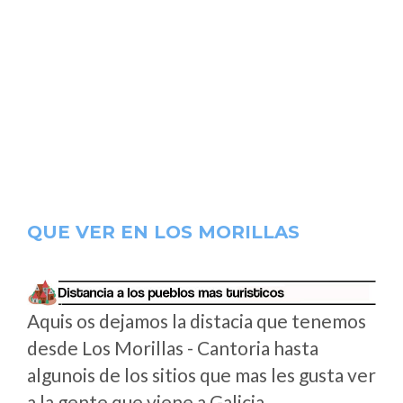
QUE VER EN LOS MORILLAS
Aquis os dejamos la distacia que tenemos
desde Los Morillas - Cantoria hasta
algunois de los sitios que mas les gusta ver
a la gente que viene a Galicia