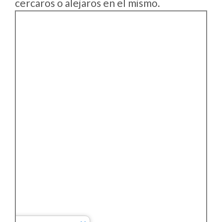
cercaros o alejaros en el mismo.