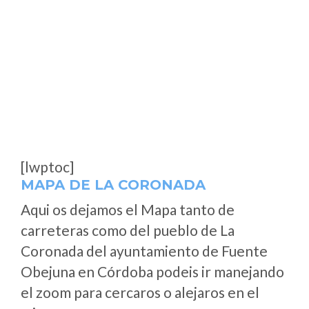
[lwptoc]
MAPA DE LA CORONADA
Aqui os dejamos el Mapa tanto de
carreteras como del pueblo de La
Coronada del ayuntamiento de Fuente
Obejuna en Córdoba podeis ir manejando
el zoom para cercaros o alejaros en el