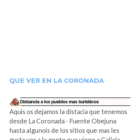
QUE VER EN LA CORONADA
Aquis os dejamos la distacia que tenemos
desde La Coronada - Fuente Obejuna
hasta algunois de los sitios que mas les
gusta ver a la gente que viene a Galicia