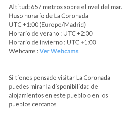
Altitud: 657 metros sobre el nvel del mar.
Huso horario de La Coronada
UTC +1:00 (Europe/Madrid)
Horario de verano : UTC +2:00
Horario de invierno : UTC +1:00
Webcams :
Ver Webcams
Si tienes pensado visitar La Coronada
puedes mirar la disponibilidad de
alojamientos en este pueblo o en los
pueblos cercanos