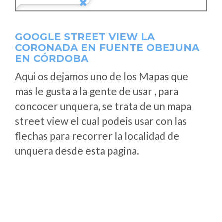
GOOGLE STREET VIEW LA
CORONADA EN FUENTE OBEJUNA
EN CÓRDOBA
Aqui os dejamos uno de los Mapas que
mas le gusta a la gente de usar , para
concocer unquera, se trata de un mapa
street view el cual podeis usar con las
flechas para recorrer la localidad de
unquera desde esta pagina.