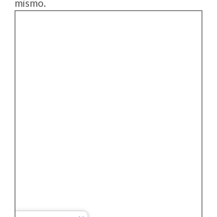
mismo.