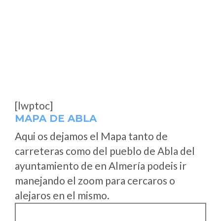
[lwptoc]
MAPA DE ABLA
Aqui os dejamos el Mapa tanto de
carreteras como del pueblo de Abla del
ayuntamiento de en Almería podeis ir
manejando el zoom para cercaros o
alejaros en el mismo.