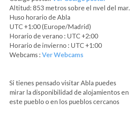
Altitud: 853 metros sobre el nvel del mar.
Huso horario de Abla
UTC +1:00 (Europe/Madrid)
Horario de verano : UTC +2:00
Horario de invierno : UTC +1:00
Webcams :
Ver Webcams
Si tienes pensado visitar Abla puedes
mirar la disponibilidad de alojamientos en
este pueblo o en los pueblos cercanos