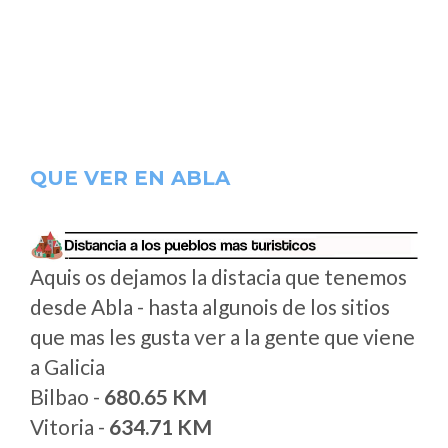
QUE VER EN ABLA
Aquis os dejamos la distacia que tenemos
desde Abla - hasta algunois de los sitios
que mas les gusta ver a la gente que viene
a Galicia
Bilbao -
680.65 KM
Vitoria -
634.71 KM