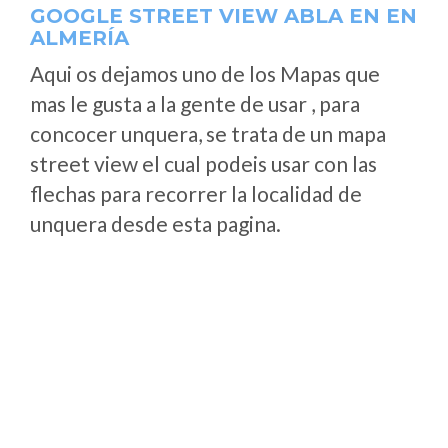
GOOGLE STREET VIEW ABLA EN EN
ALMERÍA
Aqui os dejamos uno de los Mapas que
mas le gusta a la gente de usar , para
concocer unquera, se trata de un mapa
street view el cual podeis usar con las
flechas para recorrer la localidad de
unquera desde esta pagina.