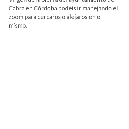
Cabra en Córdoba podeis ir manejando el
zoom para cercaros o alejaros en el
mismo.