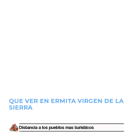
QUE VER EN ERMITA VIRGEN DE LA
SIERRA