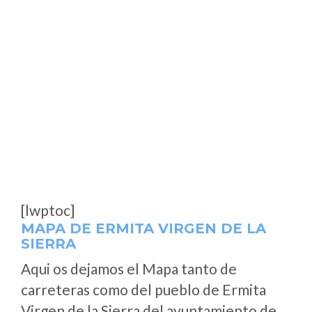
[lwptoc]
MAPA DE ERMITA VIRGEN DE LA
SIERRA
Aqui os dejamos el Mapa tanto de
carreteras como del pueblo de Ermita
Virgen de la Sierra del ayuntamiento de