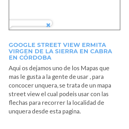
GOOGLE STREET VIEW ERMITA
VIRGEN DE LA SIERRA EN CABRA
EN CÓRDOBA
Aqui os dejamos uno de los Mapas que
mas le gusta a la gente de usar , para
concocer unquera, se trata de un mapa
street view el cual podeis usar con las
flechas para recorrer la localidad de
unquera desde esta pagina.