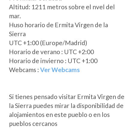
Altitud: 1211 metros sobre el nvel del
mar.
Huso horario de Ermita Virgen de la
Sierra
UTC +1:00 (Europe/Madrid)
Horario de verano : UTC +2:00
Horario de invierno : UTC +1:00
Webcams :
Ver Webcams
Si tienes pensado visitar Ermita Virgen de
la Sierra puedes mirar la disponibilidad de
alojamientos en este pueblo o en los
pueblos cercanos