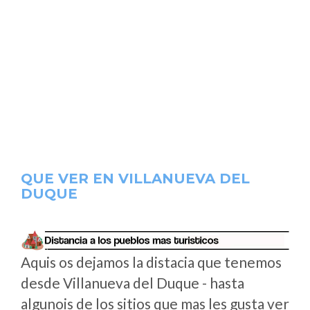
QUE VER EN VILLANUEVA DEL
DUQUE
Aquis os dejamos la distacia que tenemos
desde Villanueva del Duque - hasta
algunois de los sitios que mas les gusta ver