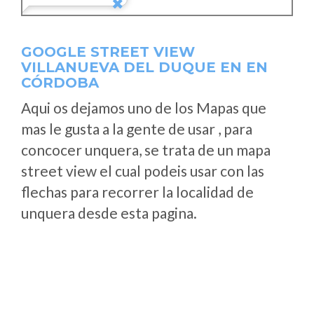
GOOGLE STREET VIEW
VILLANUEVA DEL DUQUE EN EN
CÓRDOBA
Aqui os dejamos uno de los Mapas que
mas le gusta a la gente de usar , para
concocer unquera, se trata de un mapa
street view el cual podeis usar con las
flechas para recorrer la localidad de
unquera desde esta pagina.