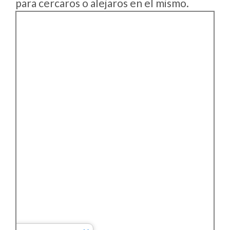
para cercaros o alejaros en el mismo.