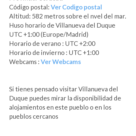
Código postal:
Ver Codigo postal
Altitud: 582 metros sobre el nvel del mar.
Huso horario de Villanueva del Duque
UTC +1:00 (Europe/Madrid)
Horario de verano : UTC +2:00
Horario de invierno : UTC +1:00
Webcams :
Ver Webcams
Si tienes pensado visitar Villanueva del
Duque puedes mirar la disponibilidad de
alojamientos en este pueblo o en los
pueblos cercanos