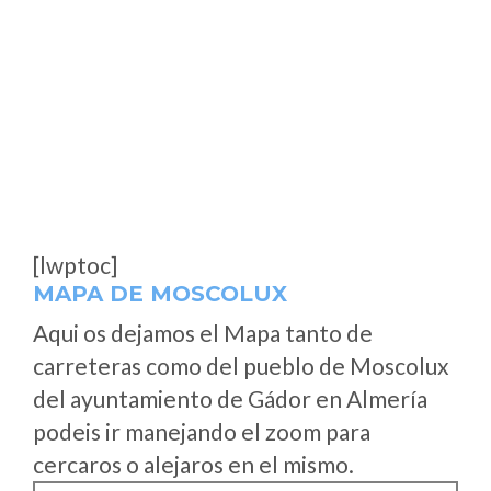
[lwptoc]
MAPA DE MOSCOLUX
Aqui os dejamos el Mapa tanto de
carreteras como del pueblo de Moscolux
del ayuntamiento de Gádor en Almería
podeis ir manejando el zoom para
cercaros o alejaros en el mismo.