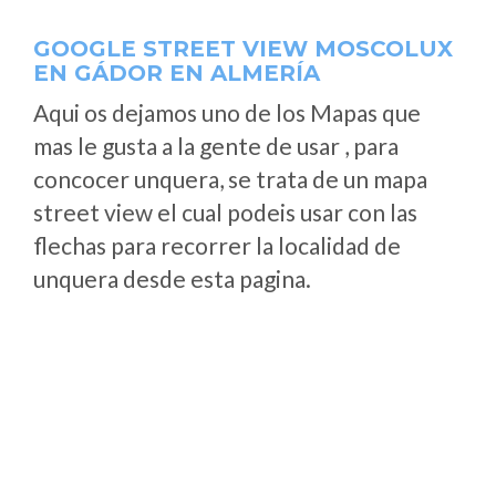
GOOGLE STREET VIEW MOSCOLUX
EN GÁDOR EN ALMERÍA
Aqui os dejamos uno de los Mapas que
mas le gusta a la gente de usar , para
concocer unquera, se trata de un mapa
street view el cual podeis usar con las
flechas para recorrer la localidad de
unquera desde esta pagina.