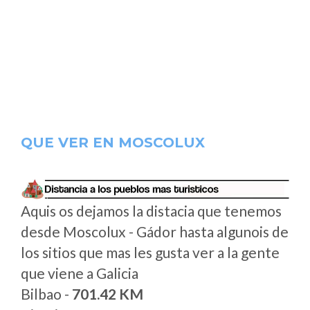
QUE VER EN MOSCOLUX
Aquis os dejamos la distacia que tenemos
desde Moscolux - Gádor hasta algunois de
los sitios que mas les gusta ver a la gente
que viene a Galicia
Bilbao -
701.42 KM