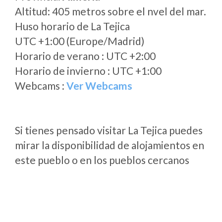
Altitud: 405 metros sobre el nvel del mar.
Huso horario de La Tejica
UTC +1:00 (Europe/Madrid)
Horario de verano : UTC +2:00
Horario de invierno : UTC +1:00
Webcams :
Ver Webcams
Si tienes pensado visitar La Tejica puedes
mirar la disponibilidad de alojamientos en
este pueblo o en los pueblos cercanos