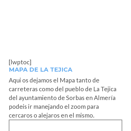
[lwptoc]
MAPA DE LA TEJICA
Aqui os dejamos el Mapa tanto de
carreteras como del pueblo de La Tejica
del ayuntamiento de Sorbas en Almería
podeis ir manejando el zoom para
cercaros o alejaros en el mismo.