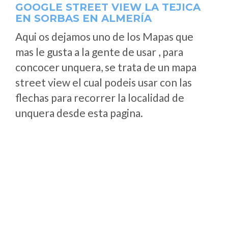
GOOGLE STREET VIEW LA TEJICA
EN SORBAS EN ALMERÍA
Aqui os dejamos uno de los Mapas que
mas le gusta a la gente de usar , para
concocer unquera, se trata de un mapa
street view el cual podeis usar con las
flechas para recorrer la localidad de
unquera desde esta pagina.