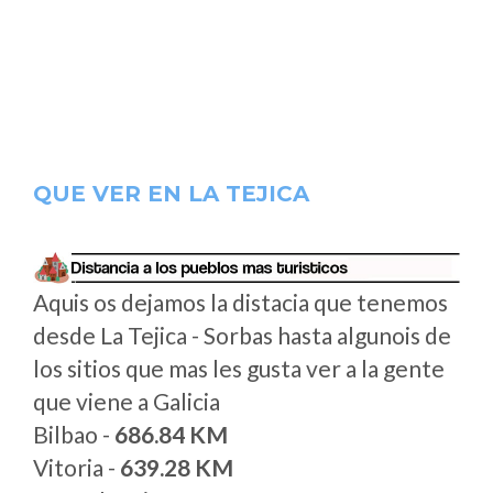
QUE VER EN LA TEJICA
Aquis os dejamos la distacia que tenemos
desde La Tejica - Sorbas hasta algunois de
los sitios que mas les gusta ver a la gente
que viene a Galicia
Bilbao -
686.84 KM
Vitoria -
639.28 KM