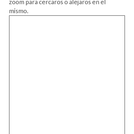
zoom para cercaros o alejaros en el
mismo.