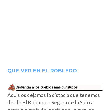
QUE VER EN EL ROBLEDO
Aquis os dejamos la distacia que tenemos
desde El Robledo - Segura de la Sierra
hasta algunois de los sitios que mas les