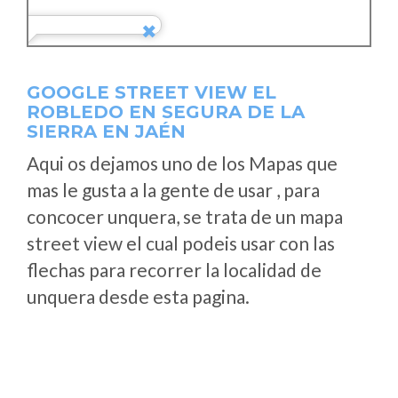
GOOGLE STREET VIEW EL
ROBLEDO EN SEGURA DE LA
SIERRA EN JAÉN
Aqui os dejamos uno de los Mapas que
mas le gusta a la gente de usar , para
concocer unquera, se trata de un mapa
street view el cual podeis usar con las
flechas para recorrer la localidad de
unquera desde esta pagina.