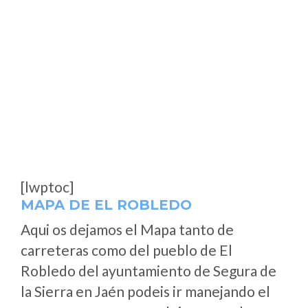
[lwptoc]
MAPA DE EL ROBLEDO
Aqui os dejamos el Mapa tanto de
carreteras como del pueblo de El
Robledo del ayuntamiento de Segura de
la Sierra en Jaén podeis ir manejando el