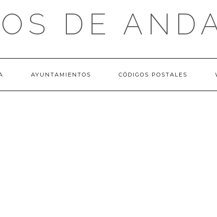
OS DE AND
A
AYUNTAMIENTOS
CÓDIGOS POSTALES