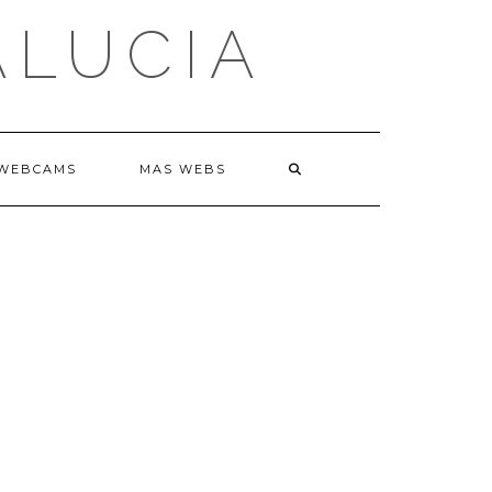
ALUCIA
WEBCAMS
MAS WEBS