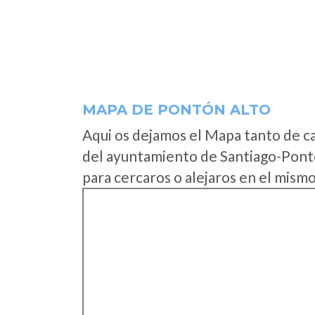
MAPA DE PONTÓN ALTO
Aqui os dejamos el Mapa tanto de c
del ayuntamiento de Santiago-Pont
para cercaros o alejaros en el mismo