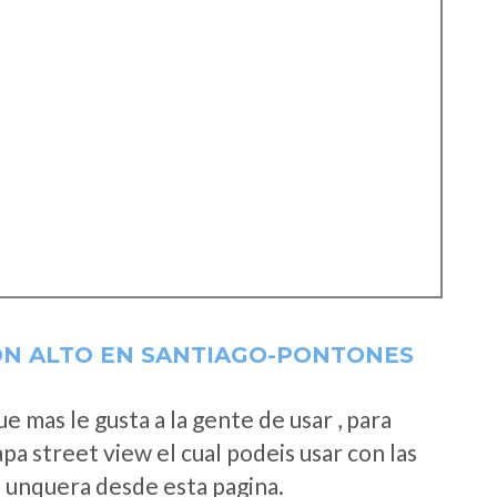
ÓN ALTO EN SANTIAGO-PONTONES
 mas le gusta a la gente de usar , para
a street view el cual podeis usar con las
e unquera desde esta pagina.