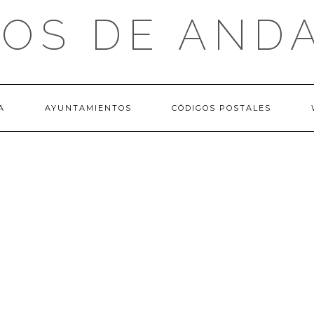
OS DE AND
A
AYUNTAMIENTOS
CÓDIGOS POSTALES