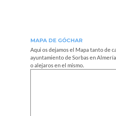
MAPA DE GÓCHAR
Aqui os dejamos el Mapa tanto de c
ayuntamiento de Sorbas en Almería 
o alejaros en el mismo.