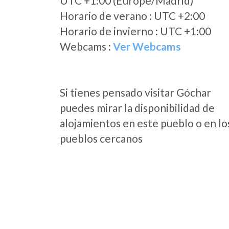
UTC +1:00 (Europe/Madrid)
Horario de verano : UTC +2:00
Horario de invierno : UTC +1:00
Webcams :
Ver Webcams
Si tienes pensado visitar Góchar
puedes mirar la disponibilidad de
alojamientos en este pueblo o en lo
pueblos cercanos