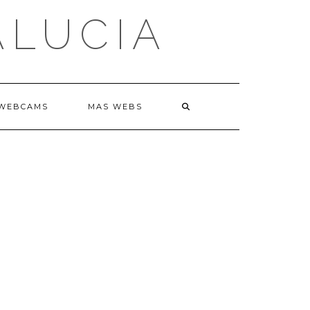
ALUCIA
WEBCAMS
MAS WEBS