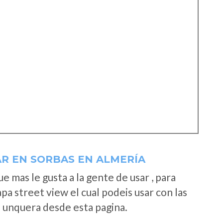
R EN SORBAS EN ALMERÍA
 mas le gusta a la gente de usar , para
a street view el cual podeis usar con las
e unquera desde esta pagina.