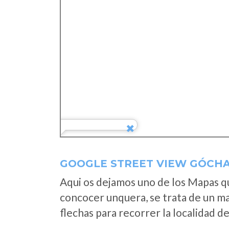
GOOGLE STREET VIEW GÓCHA
Aqui os dejamos uno de los Mapas que
concocer unquera, se trata de un map
flechas para recorrer la localidad d