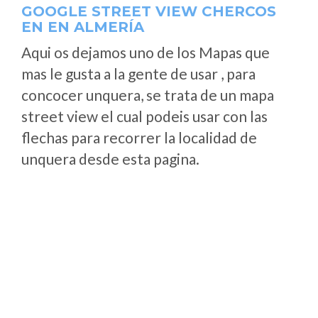
GOOGLE STREET VIEW CHERCOS
EN EN ALMERÍA
Aqui os dejamos uno de los Mapas que
mas le gusta a la gente de usar , para
concocer unquera, se trata de un mapa
street view el cual podeis usar con las
flechas para recorrer la localidad de
unquera desde esta pagina.