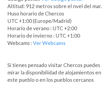
Altitud: 912 metros sobre el nvel del mar.
Huso horario de Chercos
UTC +1:00 (Europe/Madrid)
Horario de verano : UTC +2:00
Horario de invierno : UTC +1:00
Webcams :
Ver Webcams
Si tienes pensado visitar Chercos puedes
mirar la disponibilidad de alojamientos en
este pueblo o en los pueblos cercanos