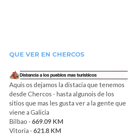
QUE VER EN CHERCOS
Aquis os dejamos la distacia que tenemos
desde Chercos - hasta algunois de los
sitios que mas les gusta ver a la gente que
viene a Galicia
Bilbao -
669.09 KM
Vitoria -
621.8 KM