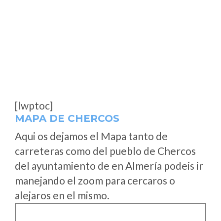
[lwptoc]
MAPA DE CHERCOS
Aqui os dejamos el Mapa tanto de
carreteras como del pueblo de Chercos
del ayuntamiento de en Almería podeis ir
manejando el zoom para cercaros o
alejaros en el mismo.