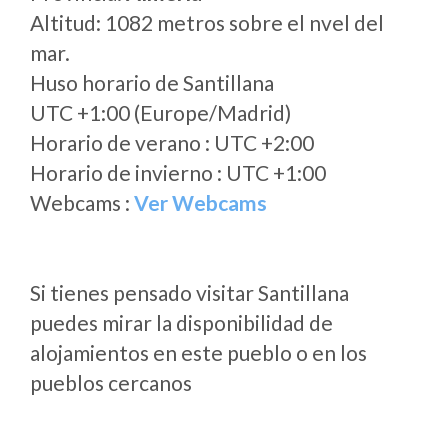
Altitud: 1082 metros sobre el nvel del
mar.
Huso horario de Santillana
UTC +1:00 (Europe/Madrid)
Horario de verano : UTC +2:00
Horario de invierno : UTC +1:00
Webcams :
Ver Webcams
Si tienes pensado visitar Santillana
puedes mirar la disponibilidad de
alojamientos en este pueblo o en los
pueblos cercanos