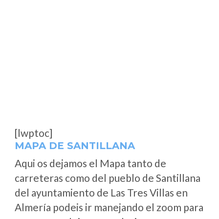
[lwptoc]
MAPA DE SANTILLANA
Aqui os dejamos el Mapa tanto de
carreteras como del pueblo de Santillana
del ayuntamiento de Las Tres Villas en
Almería podeis ir manejando el zoom para