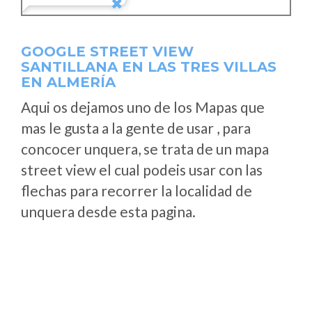
GOOGLE STREET VIEW
SANTILLANA EN LAS TRES VILLAS
EN ALMERÍA
Aqui os dejamos uno de los Mapas que
mas le gusta a la gente de usar , para
concocer unquera, se trata de un mapa
street view el cual podeis usar con las
flechas para recorrer la localidad de
unquera desde esta pagina.