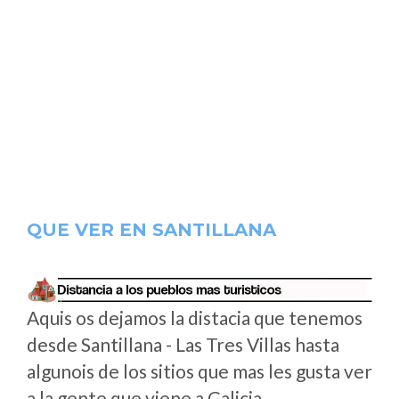
QUE VER EN SANTILLANA
Aquis os dejamos la distacia que tenemos
desde Santillana - Las Tres Villas hasta
algunois de los sitios que mas les gusta ver
a la gente que viene a Galicia