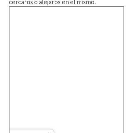
cercaros o alejaros en el mismo.