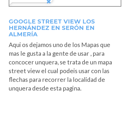
GOOGLE STREET VIEW LOS
HERNÁNDEZ EN SERÓN EN
ALMERÍA
Aqui os dejamos uno de los Mapas que
mas le gusta a la gente de usar , para
concocer unquera, se trata de un mapa
street view el cual podeis usar con las
flechas para recorrer la localidad de
unquera desde esta pagina.