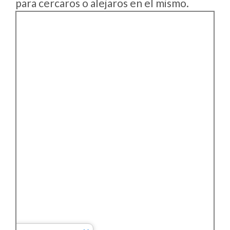
para cercaros o alejaros en el mismo.