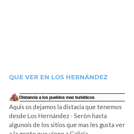
QUE VER EN LOS HERNÁNDEZ
Aquis os dejamos la distacia que tenemos
desde Los Hernández - Serón hasta
algunois de los sitios que mas les gusta ver
a la gente que viene a Galicia