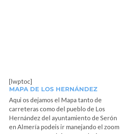
[lwptoc]
MAPA DE LOS HERNÁNDEZ
Aqui os dejamos el Mapa tanto de
carreteras como del pueblo de Los
Hernández del ayuntamiento de Serón
en Almería podeis ir manejando el zoom