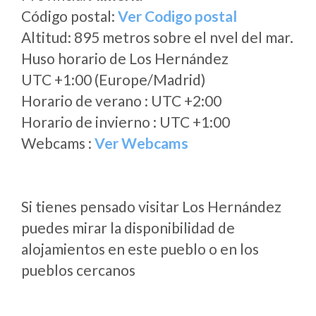
Código postal:
Ver Codigo postal
Altitud: 895 metros sobre el nvel del mar.
Huso horario de Los Hernández
UTC +1:00 (Europe/Madrid)
Horario de verano : UTC +2:00
Horario de invierno : UTC +1:00
Webcams :
Ver Webcams
Si tienes pensado visitar Los Hernández
puedes mirar la disponibilidad de
alojamientos en este pueblo o en los
pueblos cercanos