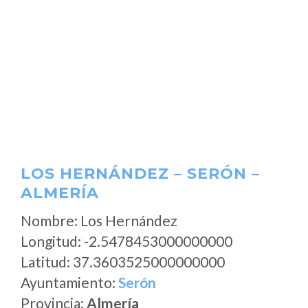
LOS HERNÁNDEZ – SERÓN –
ALMERÍA
Nombre: Los Hernández
Longitud: -2.5478453000000000
Latitud: 37.3603525000000000
Ayuntamiento:
Serón
Provincia:
Almería