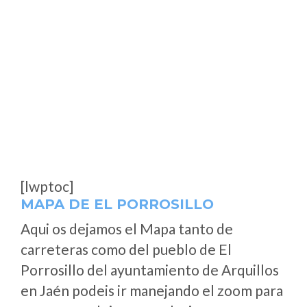
[lwptoc]
MAPA DE EL PORROSILLO
Aqui os dejamos el Mapa tanto de
carreteras como del pueblo de El
Porrosillo del ayuntamiento de Arquillos
en Jaén podeis ir manejando el zoom para