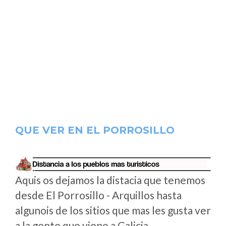
QUE VER EN EL PORROSILLO
Aquis os dejamos la distacia que tenemos
desde El Porrosillo - Arquillos hasta
algunois de los sitios que mas les gusta ver
a la gente que viene a Galicia