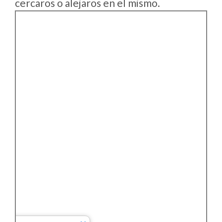
cercaros o alejaros en el mismo.