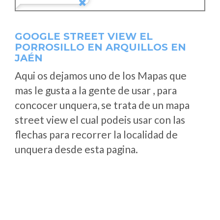
GOOGLE STREET VIEW EL
PORROSILLO EN ARQUILLOS EN
JAÉN
Aqui os dejamos uno de los Mapas que
mas le gusta a la gente de usar , para
concocer unquera, se trata de un mapa
street view el cual podeis usar con las
flechas para recorrer la localidad de
unquera desde esta pagina.