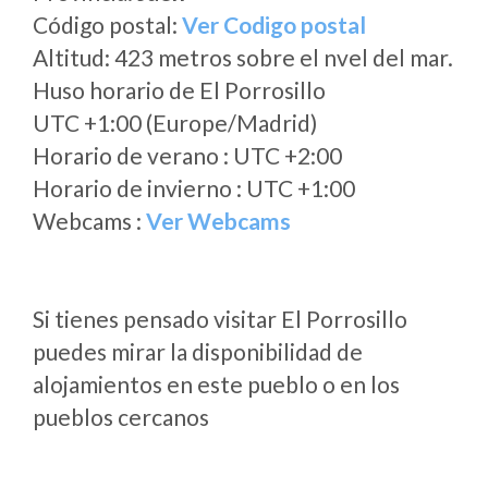
Código postal:
Ver Codigo postal
Altitud: 423 metros sobre el nvel del mar.
Huso horario de El Porrosillo
UTC +1:00 (Europe/Madrid)
Horario de verano : UTC +2:00
Horario de invierno : UTC +1:00
Webcams :
Ver Webcams
Si tienes pensado visitar El Porrosillo
puedes mirar la disponibilidad de
alojamientos en este pueblo o en los
pueblos cercanos