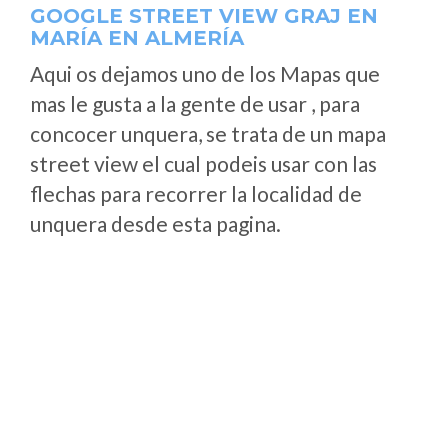
GOOGLE STREET VIEW GRAJ EN
MARÍA EN ALMERÍA
Aqui os dejamos uno de los Mapas que
mas le gusta a la gente de usar , para
concocer unquera, se trata de un mapa
street view el cual podeis usar con las
flechas para recorrer la localidad de
unquera desde esta pagina.