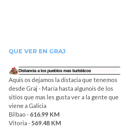
QUE VER EN GRAJ
Aquis os dejamos la distacia que tenemos
desde Graj - María hasta algunois de los
sitios que mas les gusta ver a la gente que
viene a Galicia
Bilbao -
616.99 KM
Vitoria -
569.48 KM