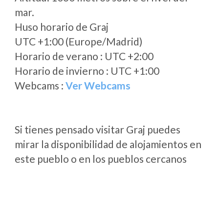
mar.
Huso horario de Graj
UTC +1:00 (Europe/Madrid)
Horario de verano : UTC +2:00
Horario de invierno : UTC +1:00
Webcams :
Ver Webcams
Si tienes pensado visitar Graj puedes
mirar la disponibilidad de alojamientos en
este pueblo o en los pueblos cercanos