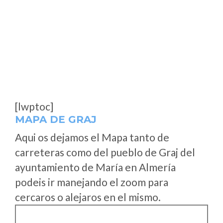
[lwptoc]
MAPA DE GRAJ
Aqui os dejamos el Mapa tanto de
carreteras como del pueblo de Graj del
ayuntamiento de María en Almería
podeis ir manejando el zoom para
cercaros o alejaros en el mismo.