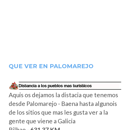
QUE VER EN PALOMAREJO
Aquis os dejamos la distacia que tenemos
desde Palomarejo - Baena hasta algunois
de los sitios que mas les gusta ver a la
gente que viene a Galicia
Bilbao -
631.37 KM