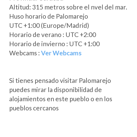
Altitud: 315 metros sobre el nvel del mar.
Huso horario de Palomarejo
UTC +1:00 (Europe/Madrid)
Horario de verano : UTC +2:00
Horario de invierno : UTC +1:00
Webcams :
Ver Webcams
Si tienes pensado visitar Palomarejo
puedes mirar la disponibilidad de
alojamientos en este pueblo o en los
pueblos cercanos