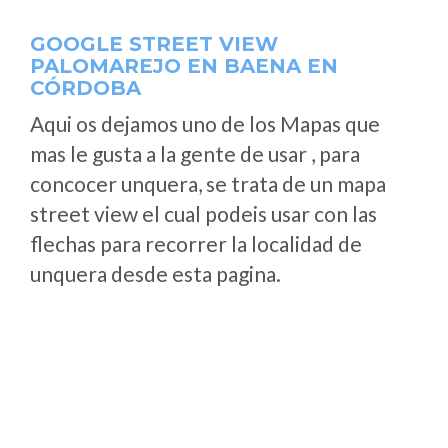
GOOGLE STREET VIEW
PALOMAREJO EN BAENA EN
CÓRDOBA
Aqui os dejamos uno de los Mapas que
mas le gusta a la gente de usar , para
concocer unquera, se trata de un mapa
street view el cual podeis usar con las
flechas para recorrer la localidad de
unquera desde esta pagina.