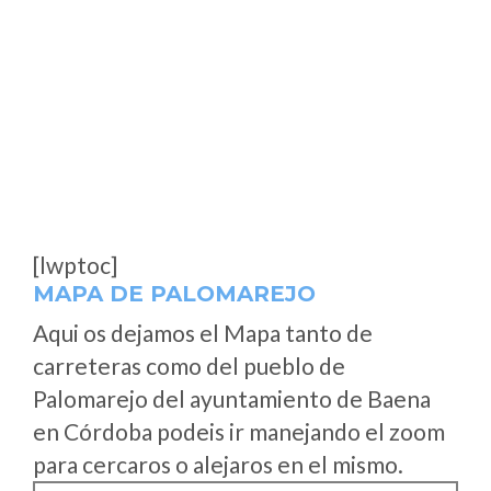
[lwptoc]
MAPA DE PALOMAREJO
Aqui os dejamos el Mapa tanto de
carreteras como del pueblo de
Palomarejo del ayuntamiento de Baena
en Córdoba podeis ir manejando el zoom
para cercaros o alejaros en el mismo.