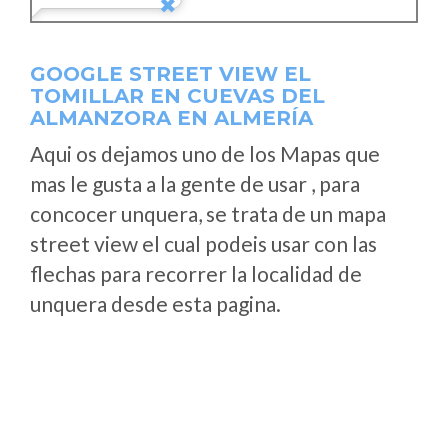
GOOGLE STREET VIEW EL
TOMILLAR EN CUEVAS DEL
ALMANZORA EN ALMERÍA
Aqui os dejamos uno de los Mapas que
mas le gusta a la gente de usar , para
concocer unquera, se trata de un mapa
street view el cual podeis usar con las
flechas para recorrer la localidad de
unquera desde esta pagina.