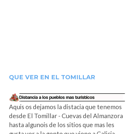
QUE VER EN EL TOMILLAR
Aquis os dejamos la distacia que tenemos
desde El Tomillar - Cuevas del Almanzora
hasta algunois de los sitios que mas les
gusta ver a la gente que viene a Galicia