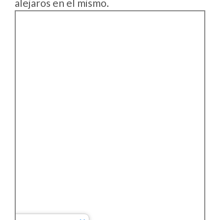
alejaros en el mismo.