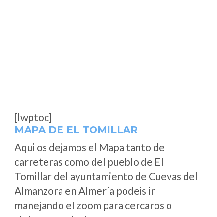
[lwptoc]
MAPA DE EL TOMILLAR
Aqui os dejamos el Mapa tanto de
carreteras como del pueblo de El
Tomillar del ayuntamiento de Cuevas del
Almanzora en Almería podeis ir
manejando el zoom para cercaros o