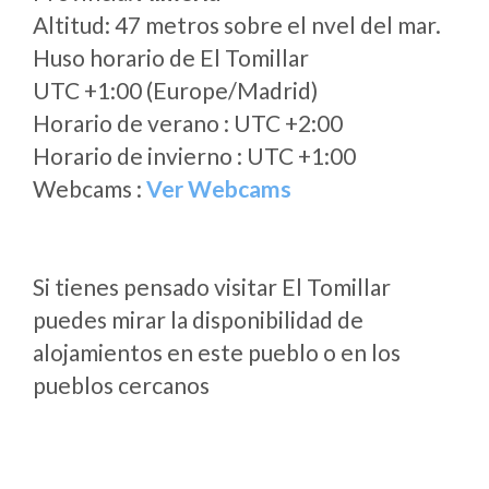
Altitud: 47 metros sobre el nvel del mar.
Huso horario de El Tomillar
UTC +1:00 (Europe/Madrid)
Horario de verano : UTC +2:00
Horario de invierno : UTC +1:00
Webcams :
Ver Webcams
Si tienes pensado visitar El Tomillar
puedes mirar la disponibilidad de
alojamientos en este pueblo o en los
pueblos cercanos