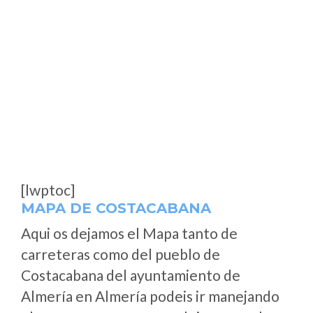
[lwptoc]
MAPA DE COSTACABANA
Aqui os dejamos el Mapa tanto de
carreteras como del pueblo de
Costacabana del ayuntamiento de
Almería en Almería podeis ir manejando