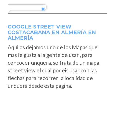
GOOGLE STREET VIEW
COSTACABANA EN ALMERÍA EN
ALMERÍA
Aqui os dejamos uno de los Mapas que
mas le gusta a la gente de usar , para
concocer unquera, se trata de un mapa
street view el cual podeis usar con las
flechas para recorrer la localidad de
unquera desde esta pagina.