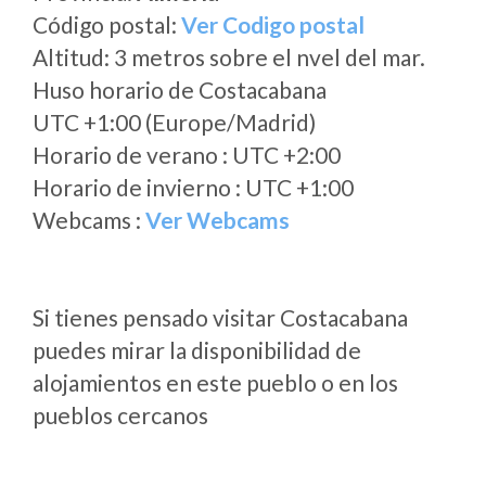
Código postal:
Ver Codigo postal
Altitud: 3 metros sobre el nvel del mar.
Huso horario de Costacabana
UTC +1:00 (Europe/Madrid)
Horario de verano : UTC +2:00
Horario de invierno : UTC +1:00
Webcams :
Ver Webcams
Si tienes pensado visitar Costacabana
puedes mirar la disponibilidad de
alojamientos en este pueblo o en los
pueblos cercanos