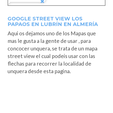
GOOGLE STREET VIEW LOS
PAPAOS EN LUBRÍN EN ALMERÍA
Aqui os dejamos uno de los Mapas que
mas le gusta a la gente de usar , para
concocer unquera, se trata de un mapa
street view el cual podeis usar con las
flechas para recorrer la localidad de
unquera desde esta pagina.