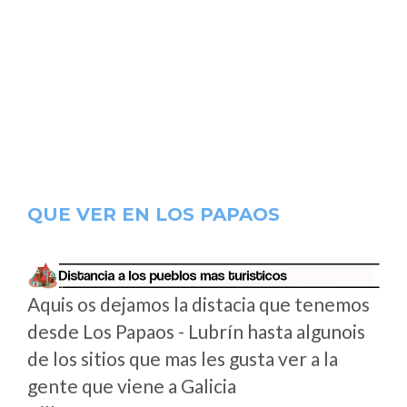
QUE VER EN LOS PAPAOS
Aquis os dejamos la distacia que tenemos
desde Los Papaos - Lubrín hasta algunois
de los sitios que mas les gusta ver a la
gente que viene a Galicia