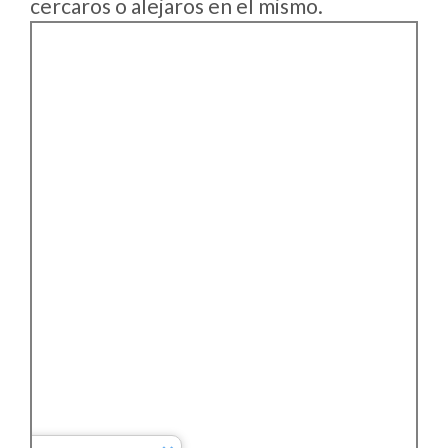
cercaros o alejaros en el mismo.