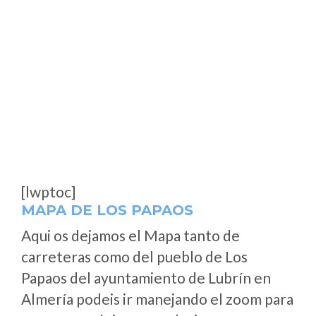
[lwptoc]
MAPA DE LOS PAPAOS
Aqui os dejamos el Mapa tanto de
carreteras como del pueblo de Los
Papaos del ayuntamiento de Lubrín en
Almería podeis ir manejando el zoom para