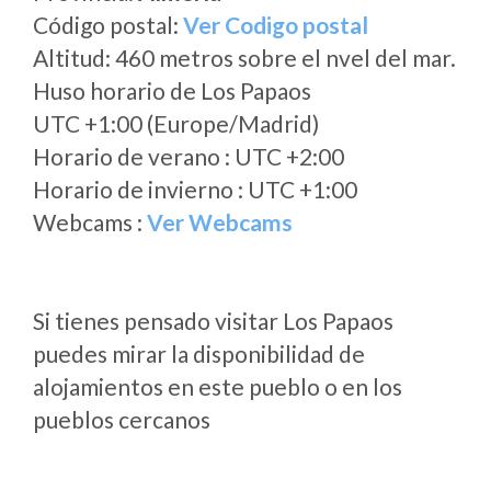
Código postal:
Ver Codigo postal
Altitud: 460 metros sobre el nvel del mar.
Huso horario de Los Papaos
UTC +1:00 (Europe/Madrid)
Horario de verano : UTC +2:00
Horario de invierno : UTC +1:00
Webcams :
Ver Webcams
Si tienes pensado visitar Los Papaos
puedes mirar la disponibilidad de
alojamientos en este pueblo o en los
pueblos cercanos