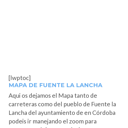
[lwptoc]
MAPA DE FUENTE LA LANCHA
Aqui os dejamos el Mapa tanto de
carreteras como del pueblo de Fuente la
Lancha del ayuntamiento de en Córdoba
podeis ir manejando el zoom para