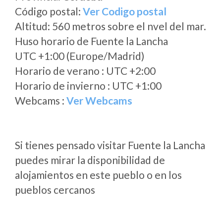
Código postal:
Ver Codigo postal
Altitud: 560 metros sobre el nvel del mar.
Huso horario de Fuente la Lancha
UTC +1:00 (Europe/Madrid)
Horario de verano : UTC +2:00
Horario de invierno : UTC +1:00
Webcams :
Ver Webcams
Si tienes pensado visitar Fuente la Lancha
puedes mirar la disponibilidad de
alojamientos en este pueblo o en los
pueblos cercanos