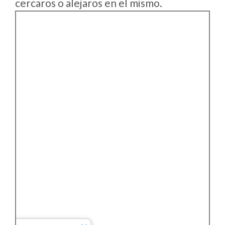
cercaros o alejaros en el mismo.