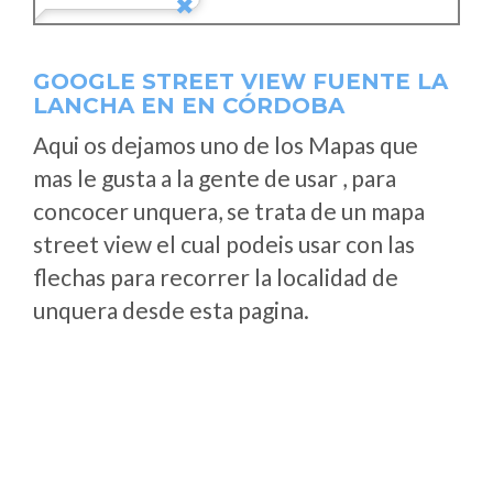
GOOGLE STREET VIEW FUENTE LA
LANCHA EN EN CÓRDOBA
Aqui os dejamos uno de los Mapas que
mas le gusta a la gente de usar , para
concocer unquera, se trata de un mapa
street view el cual podeis usar con las
flechas para recorrer la localidad de
unquera desde esta pagina.