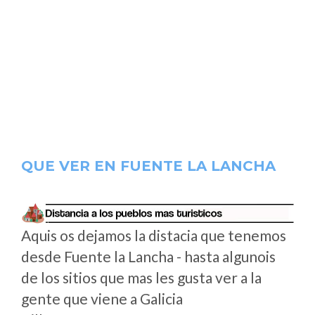
QUE VER EN FUENTE LA LANCHA
Aquis os dejamos la distacia que tenemos
desde Fuente la Lancha - hasta algunois
de los sitios que mas les gusta ver a la
gente que viene a Galicia