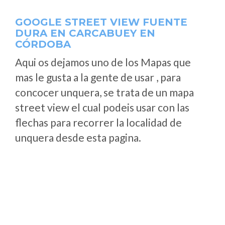
GOOGLE STREET VIEW FUENTE
DURA EN CARCABUEY EN
CÓRDOBA
Aqui os dejamos uno de los Mapas que
mas le gusta a la gente de usar , para
concocer unquera, se trata de un mapa
street view el cual podeis usar con las
flechas para recorrer la localidad de
unquera desde esta pagina.