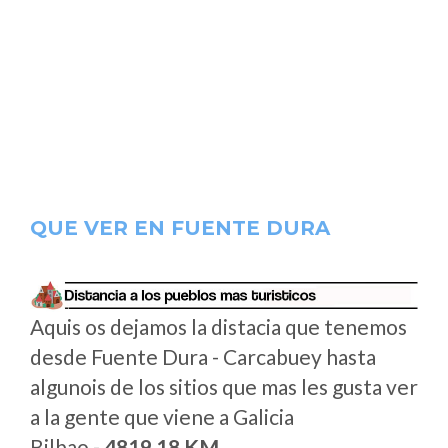
QUE VER EN FUENTE DURA
Aquis os dejamos la distacia que tenemos
desde Fuente Dura - Carcabuey hasta
algunois de los sitios que mas les gusta ver
a la gente que viene a Galicia
Bilbao -
4819.18 KM