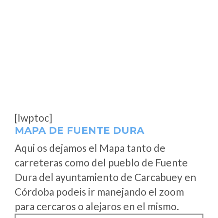
[lwptoc]
MAPA DE FUENTE DURA
Aqui os dejamos el Mapa tanto de
carreteras como del pueblo de Fuente
Dura del ayuntamiento de Carcabuey en
Córdoba podeis ir manejando el zoom
para cercaros o alejaros en el mismo.