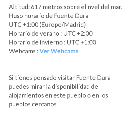
Altitud: 617 metros sobre el nvel del mar.
Huso horario de Fuente Dura
UTC +1:00 (Europe/Madrid)
Horario de verano : UTC +2:00
Horario de invierno : UTC +1:00
Webcams :
Ver Webcams
Si tienes pensado visitar Fuente Dura
puedes mirar la disponibilidad de
alojamientos en este pueblo o en los
pueblos cercanos