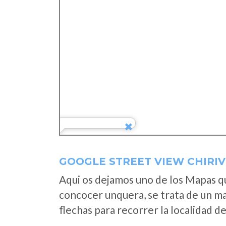
GOOGLE STREET VIEW CHIRIV
Aqui os dejamos uno de los Mapas que
concocer unquera, se trata de un map
flechas para recorrer la localidad d