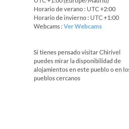
UTC +1:00 (Europe/Madrid)
Horario de verano : UTC +2:00
Horario de invierno : UTC +1:00
Webcams :
Ver Webcams
Si tienes pensado visitar Chirivel
puedes mirar la disponibilidad de
alojamientos en este pueblo o en lo
pueblos cercanos