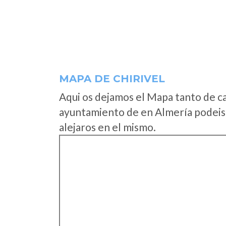
MAPA DE CHIRIVEL
Aqui os dejamos el Mapa tanto de c
ayuntamiento de en Almería podeis 
alejaros en el mismo.