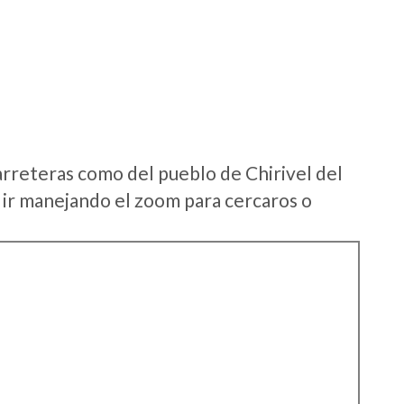
arreteras como del pueblo de Chirivel del
ir manejando el zoom para cercaros o