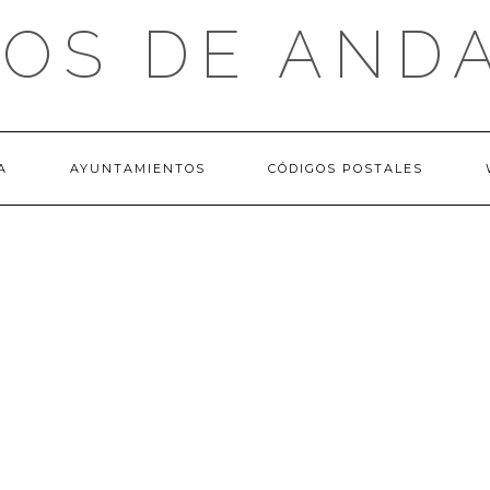
OS DE AND
A
AYUNTAMIENTOS
CÓDIGOS POSTALES