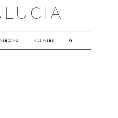
ALUCIA
WEBCAMS
MAS WEBS