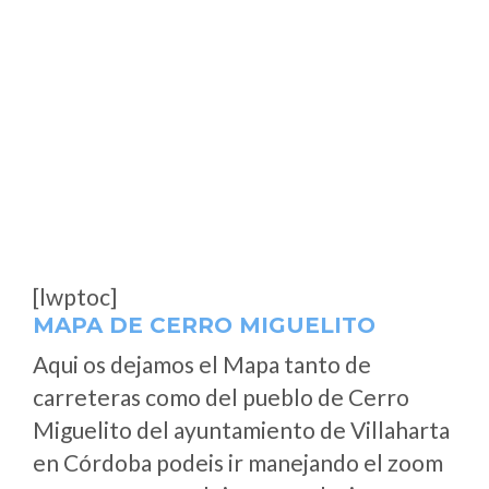
[lwptoc]
MAPA DE CERRO MIGUELITO
Aqui os dejamos el Mapa tanto de
carreteras como del pueblo de Cerro
Miguelito del ayuntamiento de Villaharta
en Córdoba podeis ir manejando el zoom