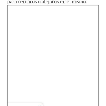
para cercaros o alejaros en el mismo.