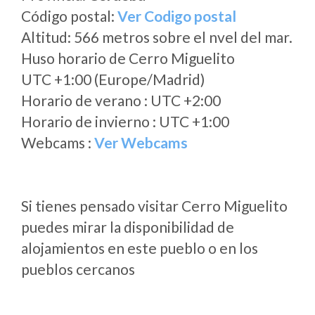
Código postal:
Ver Codigo postal
Altitud: 566 metros sobre el nvel del mar.
Huso horario de Cerro Miguelito
UTC +1:00 (Europe/Madrid)
Horario de verano : UTC +2:00
Horario de invierno : UTC +1:00
Webcams :
Ver Webcams
Si tienes pensado visitar Cerro Miguelito
puedes mirar la disponibilidad de
alojamientos en este pueblo o en los
pueblos cercanos