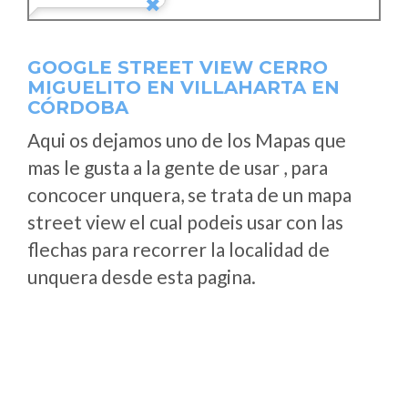
GOOGLE STREET VIEW CERRO
MIGUELITO EN VILLAHARTA EN
CÓRDOBA
Aqui os dejamos uno de los Mapas que
mas le gusta a la gente de usar , para
concocer unquera, se trata de un mapa
street view el cual podeis usar con las
flechas para recorrer la localidad de
unquera desde esta pagina.