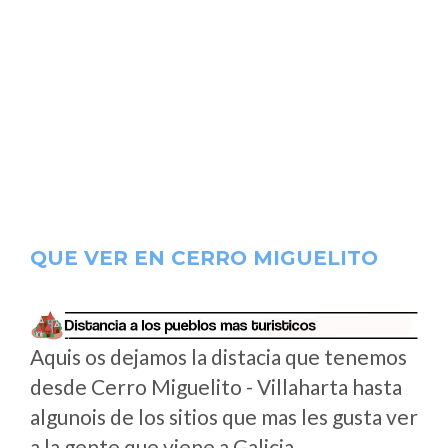
QUE VER EN CERRO MIGUELITO
Aquis os dejamos la distacia que tenemos
desde Cerro Miguelito - Villaharta hasta
algunois de los sitios que mas les gusta ver
a la gente que viene a Galicia