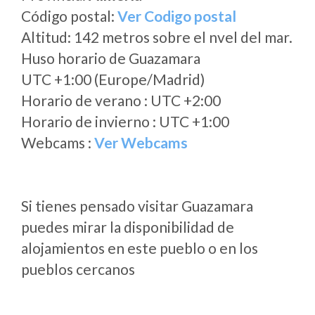
Código postal:
Ver Codigo postal
Altitud: 142 metros sobre el nvel del mar.
Huso horario de Guazamara
UTC +1:00 (Europe/Madrid)
Horario de verano : UTC +2:00
Horario de invierno : UTC +1:00
Webcams :
Ver Webcams
Si tienes pensado visitar Guazamara
puedes mirar la disponibilidad de
alojamientos en este pueblo o en los
pueblos cercanos