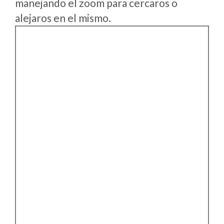
manejando el zoom para cercaros o
alejaros en el mismo.