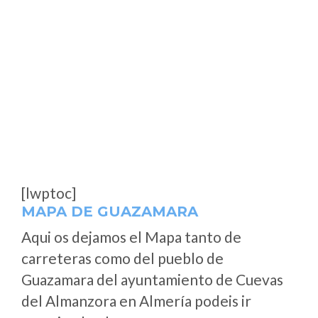
[lwptoc]
MAPA DE GUAZAMARA
Aqui os dejamos el Mapa tanto de
carreteras como del pueblo de
Guazamara del ayuntamiento de Cuevas
del Almanzora en Almería podeis ir