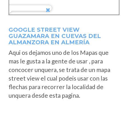
GOOGLE STREET VIEW
GUAZAMARA EN CUEVAS DEL
ALMANZORA EN ALMERÍA
Aqui os dejamos uno de los Mapas que
mas le gusta a la gente de usar , para
concocer unquera, se trata de un mapa
street view el cual podeis usar con las
flechas para recorrer la localidad de
unquera desde esta pagina.