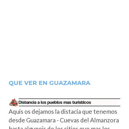
QUE VER EN GUAZAMARA
Aquis os dejamos la distacia que tenemos
desde Guazamara - Cuevas del Almanzora
hasta algunois de los sitios que mas les