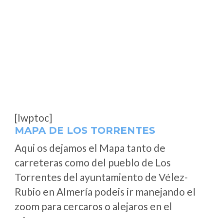
[lwptoc]
MAPA DE LOS TORRENTES
Aqui os dejamos el Mapa tanto de
carreteras como del pueblo de Los
Torrentes del ayuntamiento de Vélez-
Rubio en Almería podeis ir manejando el
zoom para cercaros o alejaros en el