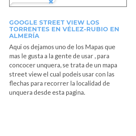
GOOGLE STREET VIEW LOS
TORRENTES EN VÉLEZ-RUBIO EN
ALMERÍA
Aqui os dejamos uno de los Mapas que
mas le gusta a la gente de usar , para
concocer unquera, se trata de un mapa
street view el cual podeis usar con las
flechas para recorrer la localidad de
unquera desde esta pagina.