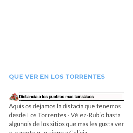
QUE VER EN LOS TORRENTES
Aquis os dejamos la distacia que tenemos
desde Los Torrentes - Vélez-Rubio hasta
algunois de los sitios que mas les gusta ver
a la gente que viene a Galicia