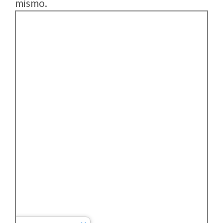
mismo.