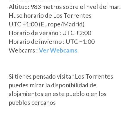
Altitud: 983 metros sobre el nvel del mar.
Huso horario de Los Torrentes
UTC +1:00 (Europe/Madrid)
Horario de verano : UTC +2:00
Horario de invierno : UTC +1:00
Webcams :
Ver Webcams
Si tienes pensado visitar Los Torrentes
puedes mirar la disponibilidad de
alojamientos en este pueblo o en los
pueblos cercanos