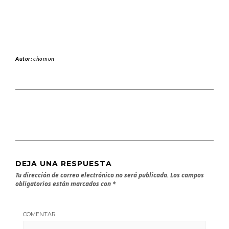
Autor:
chomon
DEJA UNA RESPUESTA
Tu dirección de correo electrónico no será publicada.
Los campos
obligatorios están marcados con
*
COMENTAR