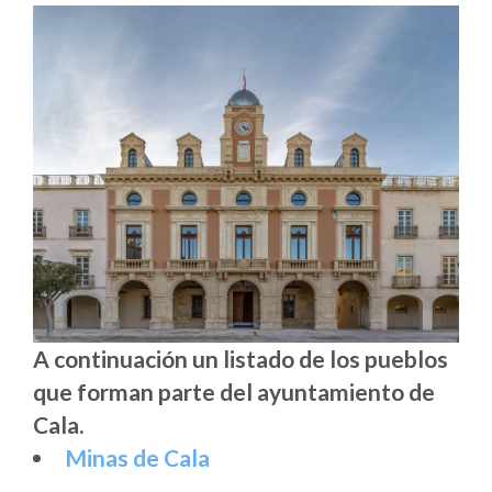
A continuación un listado de los pueblos
que forman parte del ayuntamiento de
Cala.
Minas de Cala