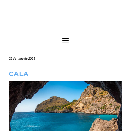
Cambiar modo de navegación
22 de junio de 2023
CALA