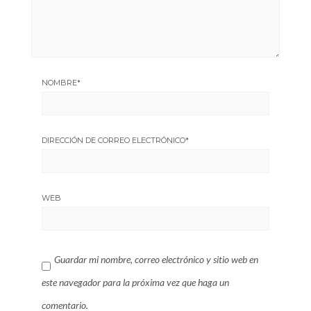
NOMBRE
*
DIRECCIÓN DE CORREO ELECTRÓNICO
*
WEB
Guardar mi nombre, correo electrónico y sitio web en
este navegador para la próxima vez que haga un
comentario.