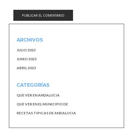
ARCHIVOS
JULIO 2023
JUNIO 2023
ABRIL 2023
CATEGORÍAS
QUE VER EN ANDALUCIA
QUE VER EN EL MUNICIPIO DE
RECETAS TIPICAS DE ANDALUCIA