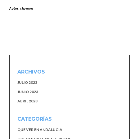
Autor:
chomon
ARCHIVOS
JULIO 2023
JUNIO 2023
ABRIL 2023
CATEGORÍAS
QUE VER EN ANDALUCIA
QUE VER EN EL MUNICIPIO DE