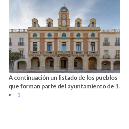
A continuación un listado de los pueblos
que forman parte del ayuntamiento de 1.
1