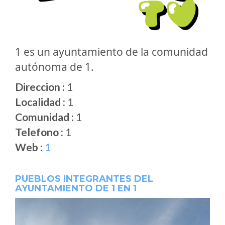
1 es un ayuntamiento de la comunidad
autónoma de 1.
Direccion :
1
Localidad :
1
Comunidad :
1
Telefono :
1
Web :
1
PUEBLOS INTEGRANTES DEL
AYUNTAMIENTO DE 1 EN 1