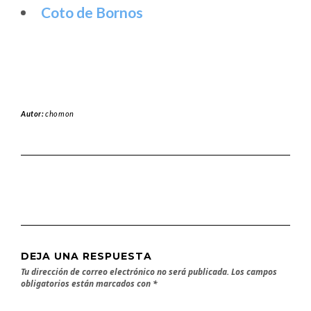
Coto de Bornos
Autor:
chomon
DEJA UNA RESPUESTA
Tu dirección de correo electrónico no será publicada.
Los campos
obligatorios están marcados con
*