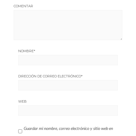
COMENTAR
NOMBRE
*
DIRECCIÓN DE CORREO ELECTRÓNICO
*
WEB
Guardar mi nombre, correo electrónico y sitio web en