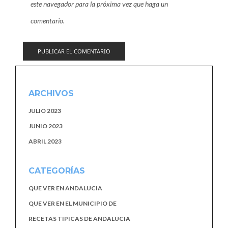
este navegador para la próxima vez que haga un
comentario.
ARCHIVOS
JULIO 2023
JUNIO 2023
ABRIL 2023
CATEGORÍAS
QUE VER EN ANDALUCIA
QUE VER EN EL MUNICIPIO DE
RECETAS TIPICAS DE ANDALUCIA