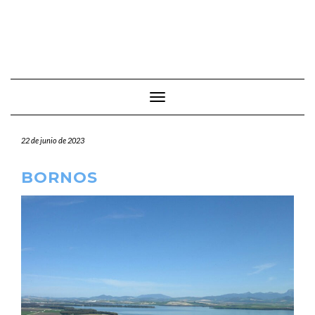
Cambiar modo de navegación
22 de junio de 2023
BORNOS