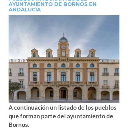
AYUNTAMIENTO DE BORNOS EN
ANDALUCÍA
A continuación un listado de los pueblos
que forman parte del ayuntamiento de
Bornos.