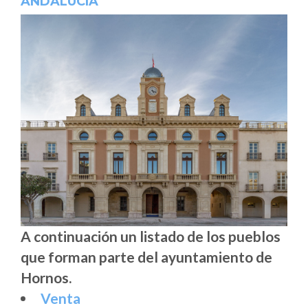
ANDALUCÍA
A continuación un listado de los pueblos
que forman parte del ayuntamiento de
Hornos.
Venta