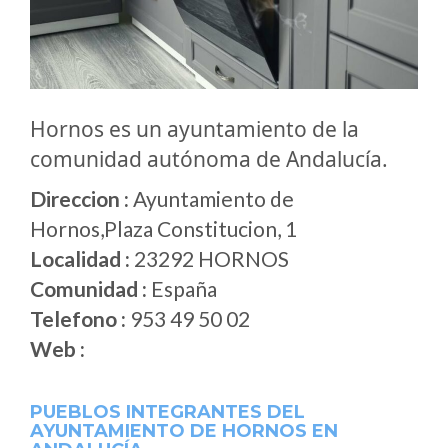
Hornos es un ayuntamiento de la
comunidad autónoma de Andalucía.
Direccion :
Ayuntamiento de
Hornos,Plaza Constitucion, 1
Localidad :
23292 HORNOS
Comunidad :
España
Telefono :
953 49 50 02
Web :
PUEBLOS INTEGRANTES DEL
AYUNTAMIENTO DE HORNOS EN