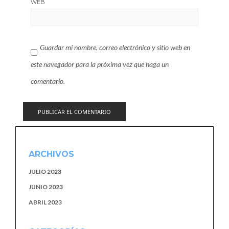
WEB
Guardar mi nombre, correo electrónico y sitio web en
este navegador para la próxima vez que haga un
comentario.
ARCHIVOS
JULIO 2023
JUNIO 2023
ABRIL 2023