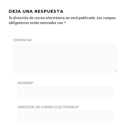
DEJA UNA RESPUESTA
Tu dirección de correo electrónico no será publicada.
Los campos
obligatorios están marcados con
*
COMENTAR
NOMBRE
*
DIRECCIÓN DE CORREO ELECTRÓNICO
*