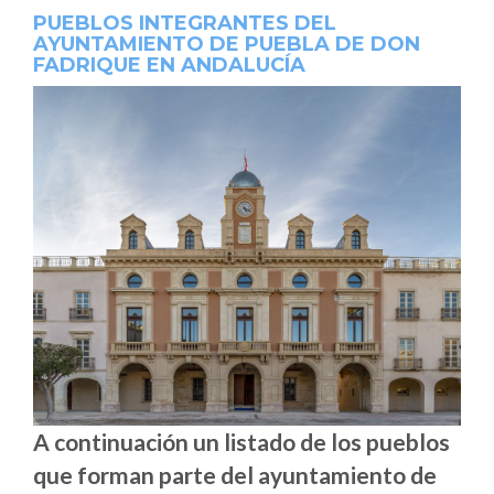
PUEBLOS INTEGRANTES DEL
AYUNTAMIENTO DE PUEBLA DE DON
FADRIQUE EN ANDALUCÍA
A continuación un listado de los pueblos
que forman parte del ayuntamiento de