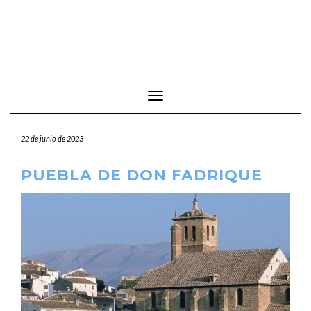
Cambiar modo de navegación
22 de junio de 2023
PUEBLA DE DON FADRIQUE