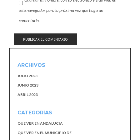
este navegador para la próxima vez que haga un
comentario.
ARCHIVOS
JULIO 2023
JUNIO 2023
ABRIL 2023
CATEGORÍAS
QUE VER EN ANDALUCIA
QUE VER EN EL MUNICIPIO DE