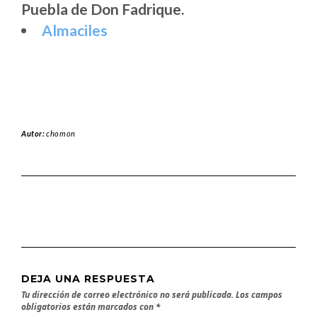
Puebla de Don Fadrique.
Almaciles
Autor:
chomon
DEJA UNA RESPUESTA
Tu dirección de correo electrónico no será publicada.
Los campos
obligatorios están marcados con
*