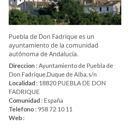
Puebla de Don Fadrique es un
ayuntamiento de la comunidad
autónoma de Andalucía.
Direccion :
Ayuntamiento de Puebla de
Don Fadrique,Duque de Alba, s/n
Localidad :
18820 PUEBLA DE DON
FADRIQUE
Comunidad :
España
Telefono :
958 72 10 11
Web :