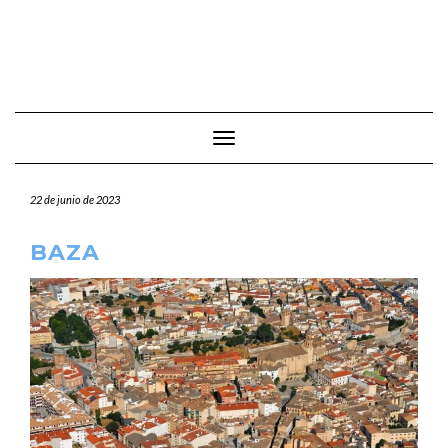
Cambiar modo de navegación
22 de junio de 2023
BAZA