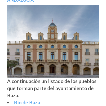
ANDALUCÍA
A continuación un listado de los pueblos
que forman parte del ayuntamiento de
Baza.
Río de Baza