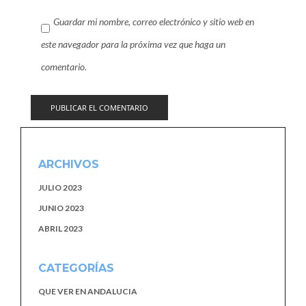
Guardar mi nombre, correo electrónico y sitio web en
este navegador para la próxima vez que haga un
comentario.
ARCHIVOS
JULIO 2023
JUNIO 2023
ABRIL 2023
CATEGORÍAS
QUE VER EN ANDALUCIA