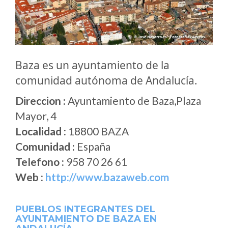
Baza es un ayuntamiento de la
comunidad autónoma de Andalucía.
Direccion :
Ayuntamiento de Baza,Plaza
Mayor, 4
Localidad :
18800 BAZA
Comunidad :
España
Telefono :
958 70 26 61
Web :
http://www.bazaweb.com
PUEBLOS INTEGRANTES DEL
AYUNTAMIENTO DE BAZA EN