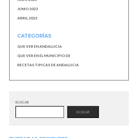
JUNIO 2023
ABRIL 2023
CATEGORÍAS
QUE VER EN ANDALUCIA
QUE VER EN EL MUNICIPIO DE
RECETAS TIPICAS DE ANDALUCIA
BUSCAR
BUSCAR