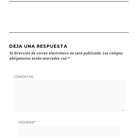
DEJA UNA RESPUESTA
Tu dirección de correo electrónico no será publicada.
Los campos
obligatorios están marcados con
*
COMENTAR
NOMBRE
*