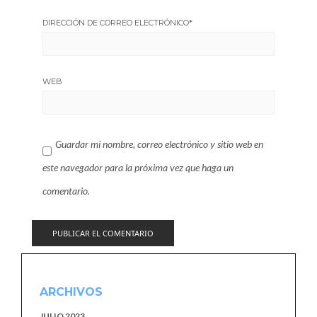
DIRECCIÓN DE CORREO ELECTRÓNICO
*
WEB
Guardar mi nombre, correo electrónico y sitio web en
este navegador para la próxima vez que haga un
comentario.
ARCHIVOS
JULIO 2023