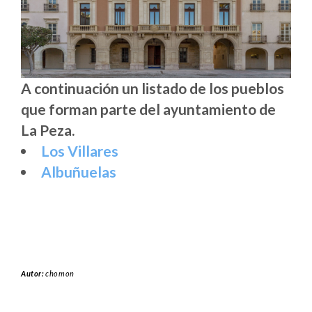
A continuación un listado de los pueblos
que forman parte del ayuntamiento de
La Peza.
Los Villares
Albuñuelas
Autor:
chomon