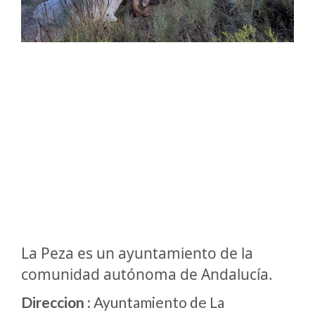
La Peza es un ayuntamiento de la
comunidad autónoma de Andalucía.
Direccion :
Ayuntamiento de La