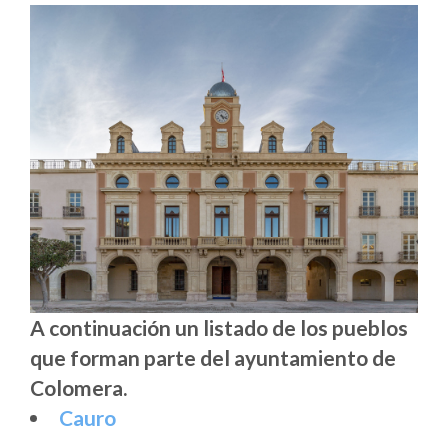
A continuación un listado de los pueblos
que forman parte del ayuntamiento de
Colomera.
Cauro