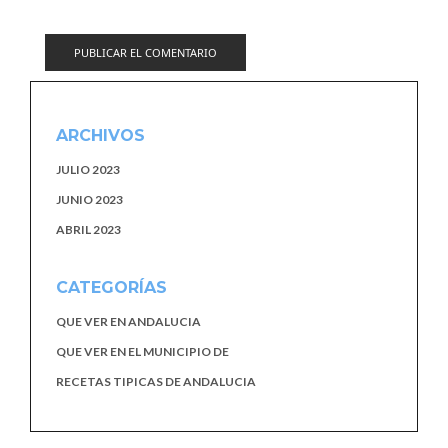
ARCHIVOS
JULIO 2023
JUNIO 2023
ABRIL 2023
CATEGORÍAS
QUE VER EN ANDALUCIA
QUE VER EN EL MUNICIPIO DE
RECETAS TIPICAS DE ANDALUCIA