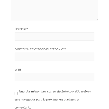
NOMBRE
*
DIRECCIÓN DE CORREO ELECTRÓNICO
*
WEB
Guardar mi nombre, correo electrónico y sitio web en
este navegador para la próxima vez que haga un
comentario.