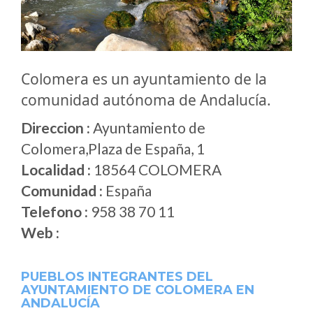
Colomera es un ayuntamiento de la
comunidad autónoma de Andalucía.
Direccion :
Ayuntamiento de
Colomera,Plaza de España, 1
Localidad :
18564 COLOMERA
Comunidad :
España
Telefono :
958 38 70 11
Web :
PUEBLOS INTEGRANTES DEL
AYUNTAMIENTO DE COLOMERA EN
ANDALUCÍA