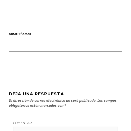
Autor:
chomon
DEJA UNA RESPUESTA
Tu dirección de correo electrónico no será publicada.
Los campos
obligatorios están marcados con
*
COMENTAR