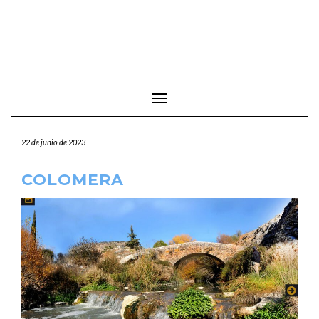
Cambiar modo de navegación
22 de junio de 2023
COLOMERA