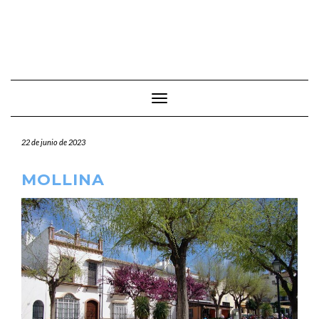
Cambiar modo de navegación
22 de junio de 2023
MOLLINA