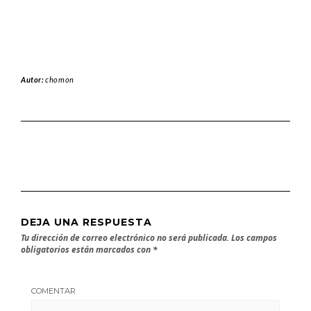
Autor:
chomon
DEJA UNA RESPUESTA
Tu dirección de correo electrónico no será publicada.
Los campos
obligatorios están marcados con
*
COMENTAR