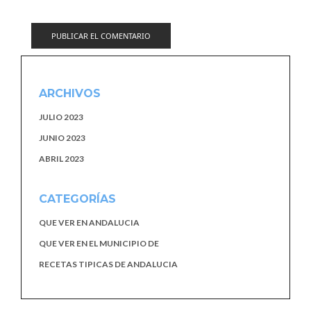
ARCHIVOS
JULIO 2023
JUNIO 2023
ABRIL 2023
CATEGORÍAS
QUE VER EN ANDALUCIA
QUE VER EN EL MUNICIPIO DE
RECETAS TIPICAS DE ANDALUCIA