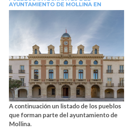
AYUNTAMIENTO DE MOLLINA EN
A continuación un listado de los pueblos
que forman parte del ayuntamiento de
Mollina.