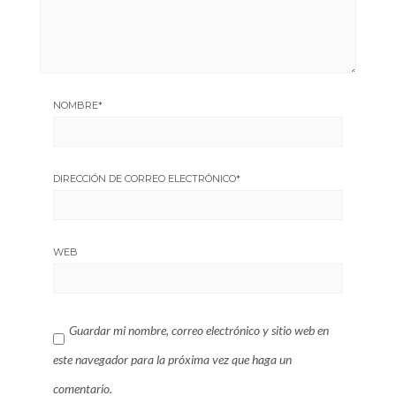
NOMBRE
*
DIRECCIÓN DE CORREO ELECTRÓNICO
*
WEB
Guardar mi nombre, correo electrónico y sitio web en
este navegador para la próxima vez que haga un
comentario.