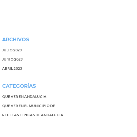
ARCHIVOS
JULIO 2023
JUNIO 2023
ABRIL 2023
CATEGORÍAS
QUE VER EN ANDALUCIA
QUE VER EN EL MUNICIPIO DE
RECETAS TIPICAS DE ANDALUCIA