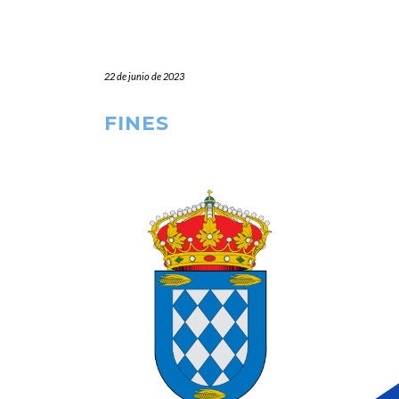
22 de junio de 2023
FINES