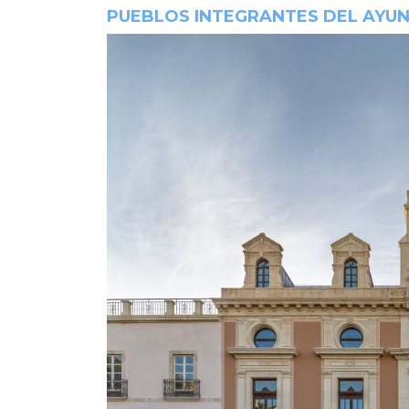
PUEBLOS INTEGRANTES DEL AYUN