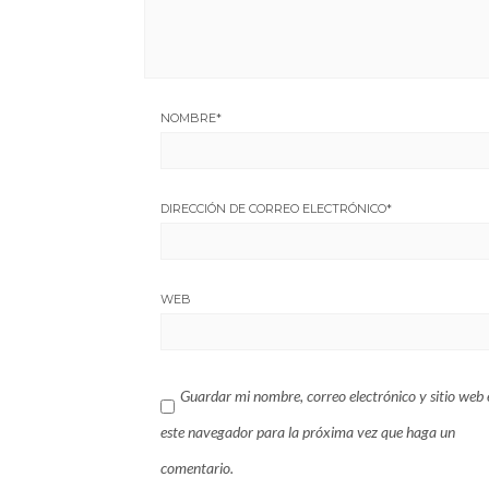
NOMBRE
*
DIRECCIÓN DE CORREO ELECTRÓNICO
*
WEB
Guardar mi nombre, correo electrónico y sitio web 
este navegador para la próxima vez que haga un
comentario.