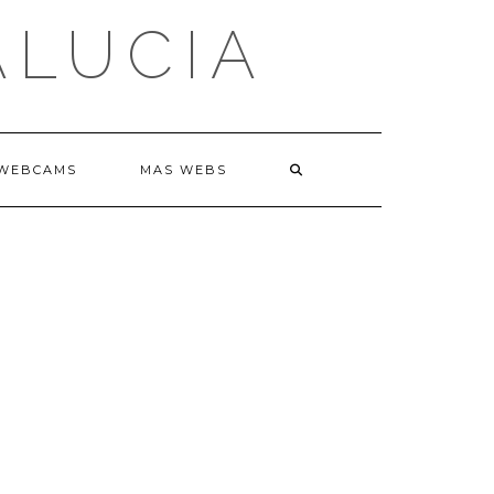
ALUCIA
WEBCAMS
MAS WEBS