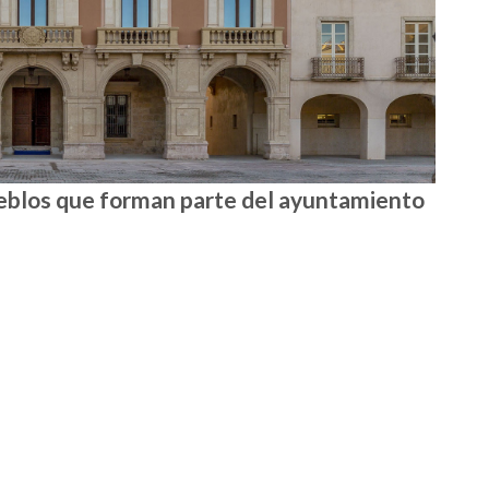
ueblos que forman parte del ayuntamiento