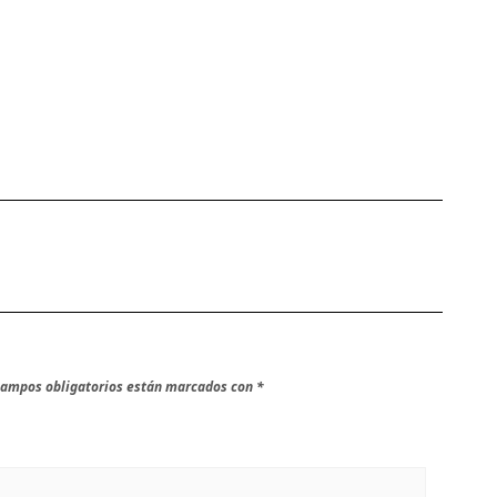
campos obligatorios están marcados con
*