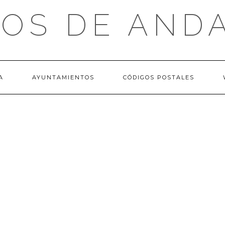
OS DE AND
A
AYUNTAMIENTOS
CÓDIGOS POSTALES