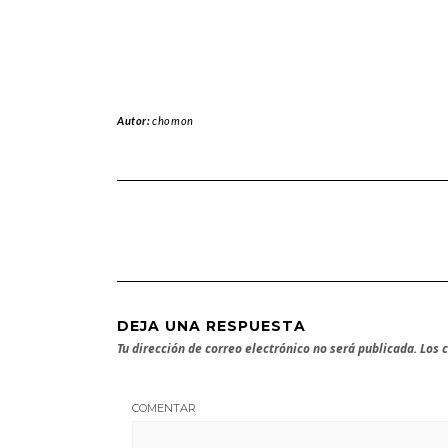
Autor:
chomon
DEJA UNA RESPUESTA
Tu dirección de correo electrónico no será publicada.
Los 
COMENTAR