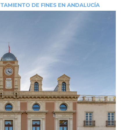
TAMIENTO DE FINES EN ANDALUCÍA