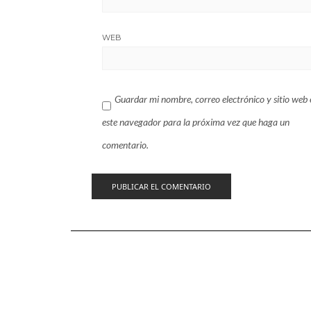
WEB
Guardar mi nombre, correo electrónico y sitio web 
este navegador para la próxima vez que haga un
comentario.