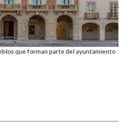
ueblos que forman parte del ayuntamiento