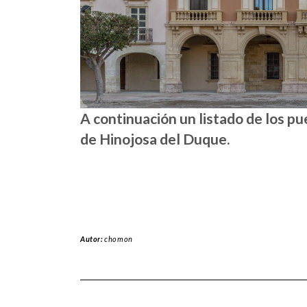
A continuación un listado de los p
de Hinojosa del Duque.
Autor:
chomon