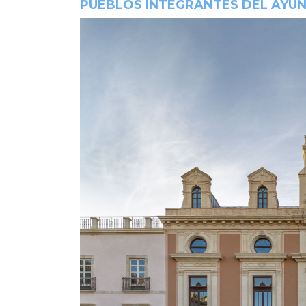
PUEBLOS INTEGRANTES DEL AYUN