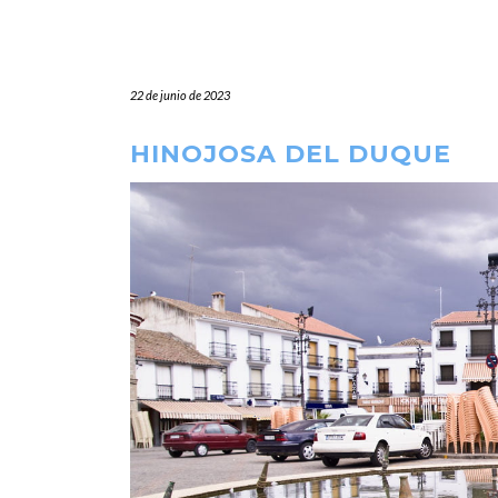
22 de junio de 2023
HINOJOSA DEL DUQUE