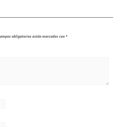
campos obligatorios están marcados con
*