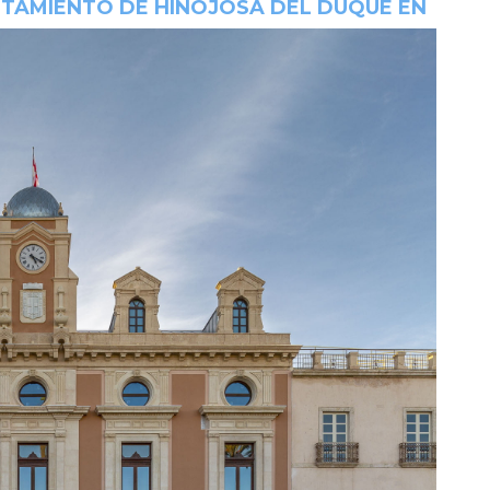
TAMIENTO DE HINOJOSA DEL DUQUE EN