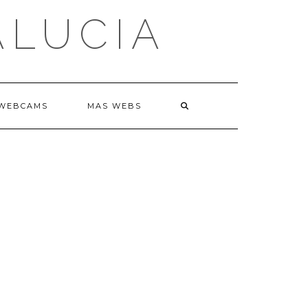
ALUCIA
WEBCAMS
MAS WEBS