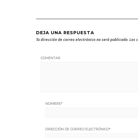
DEJA UNA RESPUESTA
Tu dirección de correo electrónico no será publicada.
Los 
COMENTAR
NOMBRE
*
DIRECCIÓN DE CORREO ELECTRÓNICO
*