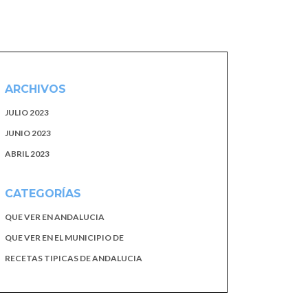
ARCHIVOS
JULIO 2023
JUNIO 2023
ABRIL 2023
CATEGORÍAS
QUE VER EN ANDALUCIA
QUE VER EN EL MUNICIPIO DE
RECETAS TIPICAS DE ANDALUCIA