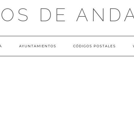
OS DE AND
A
AYUNTAMIENTOS
CÓDIGOS POSTALES