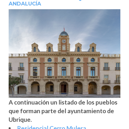
ANDALUCÍA
A continuación un listado de los pueblos
que forman parte del ayuntamiento de
Ubrique.
Residencial Cerro Mulera