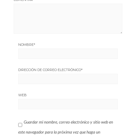
NOMBRE
*
DIRECCIÓN DE CORREO ELECTRÓNICO
*
WEB
Guardar mi nombre, correo electrónico y sitio web en
este navegador para la próxima vez que haga un