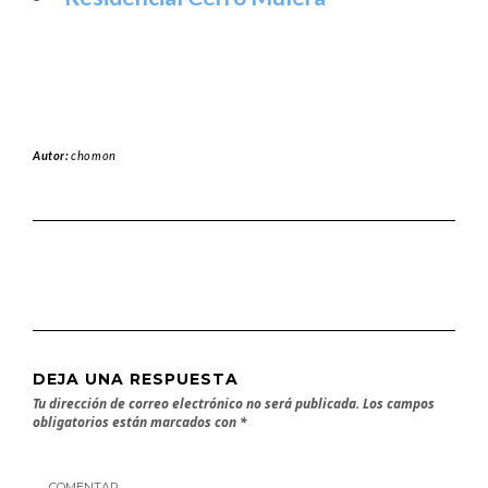
Autor:
chomon
DEJA UNA RESPUESTA
Tu dirección de correo electrónico no será publicada.
Los campos
obligatorios están marcados con
*
COMENTAR