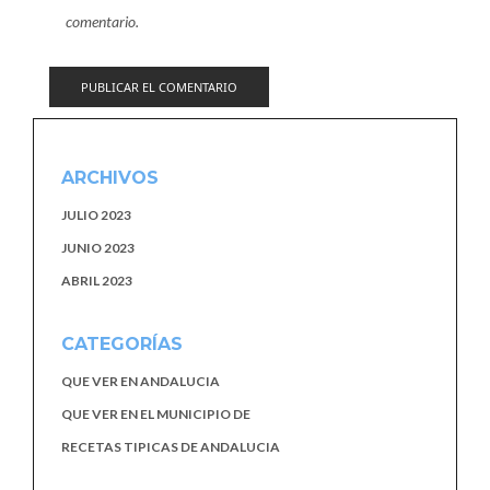
comentario.
ARCHIVOS
JULIO 2023
JUNIO 2023
ABRIL 2023
CATEGORÍAS
QUE VER EN ANDALUCIA
QUE VER EN EL MUNICIPIO DE
RECETAS TIPICAS DE ANDALUCIA