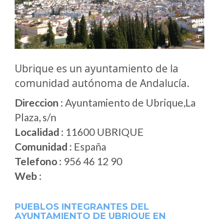
Ubrique es un ayuntamiento de la
comunidad autónoma de Andalucía.
Direccion :
Ayuntamiento de Ubrique,La
Plaza, s/n
Localidad :
11600 UBRIQUE
Comunidad :
España
Telefono :
956 46 12 90
Web :
PUEBLOS INTEGRANTES DEL
AYUNTAMIENTO DE UBRIQUE EN