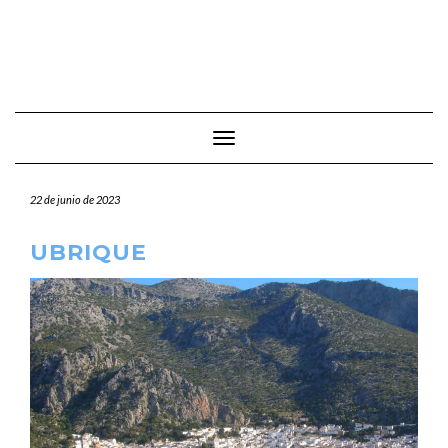
Cambiar modo de navegación
22 de junio de 2023
UBRIQUE