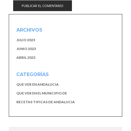
ARCHIVOS
JULIO 2023
JUNIO 2023
ABRIL 2023
CATEGORÍAS
QUE VER EN ANDALUCIA
QUE VER EN EL MUNICIPIO DE
RECETAS TIPICAS DE ANDALUCIA