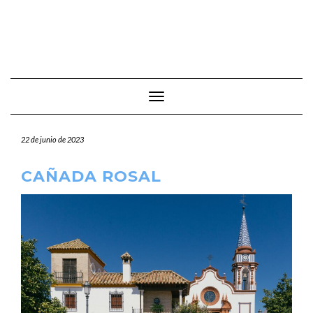
Cambiar modo de navegación
22 de junio de 2023
CAÑADA ROSAL