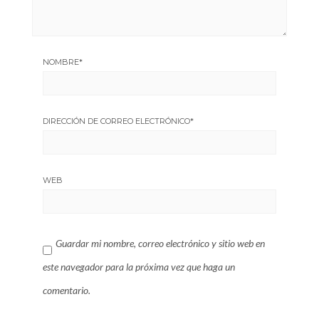
NOMBRE
*
DIRECCIÓN DE CORREO ELECTRÓNICO
*
WEB
Guardar mi nombre, correo electrónico y sitio web en
este navegador para la próxima vez que haga un
comentario.