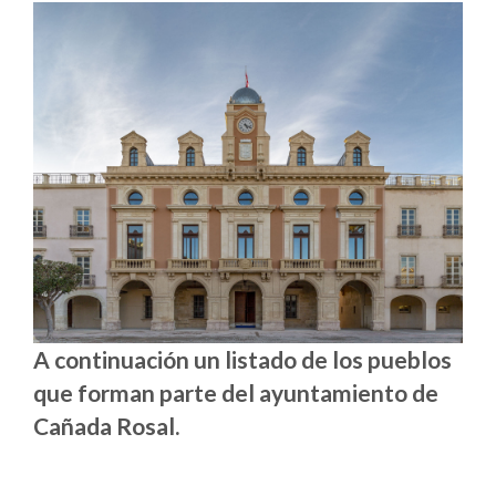
A continuación un listado de los pueblos
que forman parte del ayuntamiento de
Cañada Rosal.