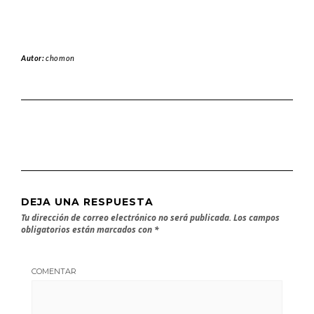
Autor:
chomon
DEJA UNA RESPUESTA
Tu dirección de correo electrónico no será publicada.
Los campos
obligatorios están marcados con
*
COMENTAR