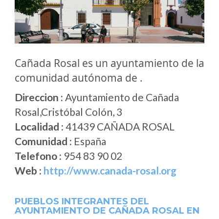
Cañada Rosal es un ayuntamiento de la
comunidad autónoma de .
Direccion :
Ayuntamiento de Cañada
Rosal,Cristóbal Colón, 3
Localidad :
41439 CAÑADA ROSAL
Comunidad :
España
Telefono :
954 83 90 02
Web :
http://www.canada-rosal.org
PUEBLOS INTEGRANTES DEL
AYUNTAMIENTO DE CAÑADA ROSAL EN