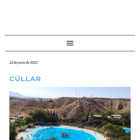
Cambiar modo de navegación
22 de junio de 2023
CÚLLAR