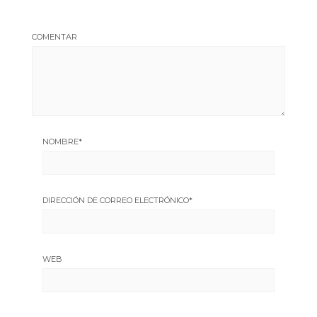
COMENTAR
NOMBRE
*
DIRECCIÓN DE CORREO ELECTRÓNICO
*
WEB