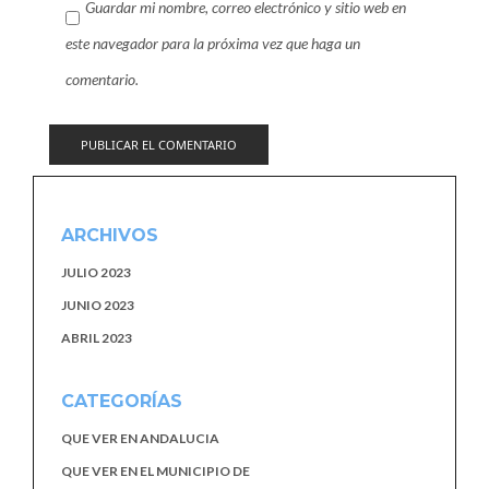
Guardar mi nombre, correo electrónico y sitio web en
este navegador para la próxima vez que haga un
comentario.
ARCHIVOS
JULIO 2023
JUNIO 2023
ABRIL 2023
CATEGORÍAS
QUE VER EN ANDALUCIA
QUE VER EN EL MUNICIPIO DE