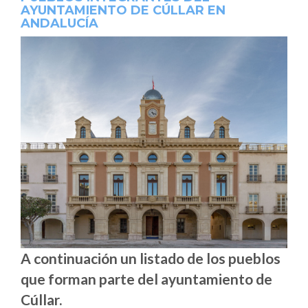
AYUNTAMIENTO DE CÚLLAR EN
ANDALUCÍA
A continuación un listado de los pueblos
que forman parte del ayuntamiento de
Cúllar.