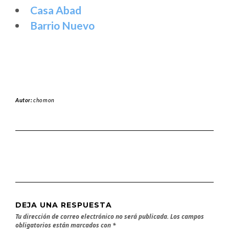
Casa Abad
Barrio Nuevo
Autor:
chomon
DEJA UNA RESPUESTA
Tu dirección de correo electrónico no será publicada.
Los campos
obligatorios están marcados con
*