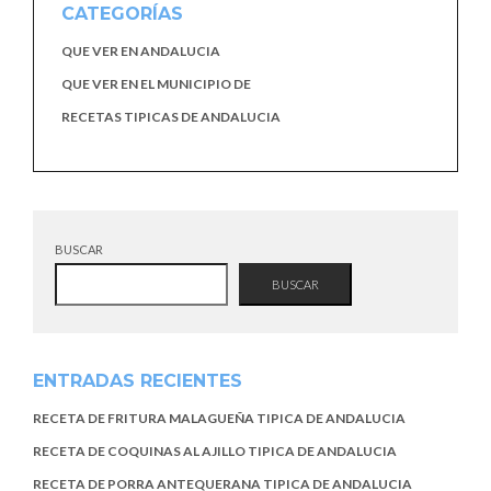
CATEGORÍAS
QUE VER EN ANDALUCIA
QUE VER EN EL MUNICIPIO DE
RECETAS TIPICAS DE ANDALUCIA
BUSCAR
BUSCAR
ENTRADAS RECIENTES
RECETA DE FRITURA MALAGUEÑA TIPICA DE ANDALUCIA
RECETA DE COQUINAS AL AJILLO TIPICA DE ANDALUCIA
RECETA DE PORRA ANTEQUERANA TIPICA DE ANDALUCIA