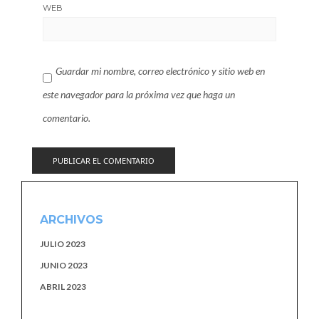
WEB
Guardar mi nombre, correo electrónico y sitio web en
este navegador para la próxima vez que haga un
comentario.
ARCHIVOS
JULIO 2023
JUNIO 2023
ABRIL 2023