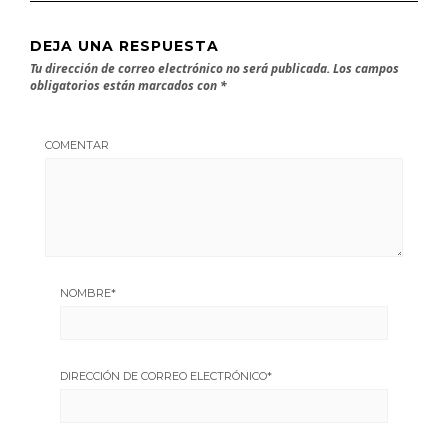
DEJA UNA RESPUESTA
Tu dirección de correo electrónico no será publicada.
Los campos
obligatorios están marcados con
*
COMENTAR
NOMBRE
*
DIRECCIÓN DE CORREO ELECTRÓNICO
*