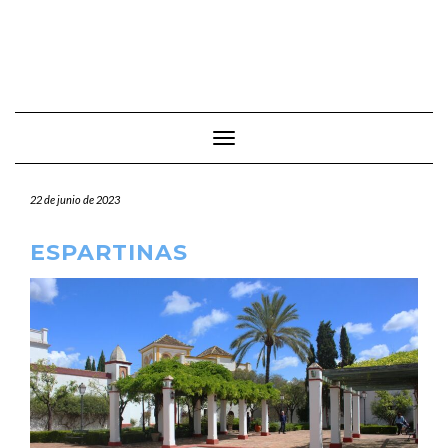
Cambiar modo de navegación
22 de junio de 2023
ESPARTINAS