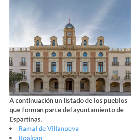
A continuación un listado de los pueblos
que forman parte del ayuntamiento de
Espartinas.
Ramal de Villanueva
Roalcao