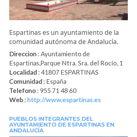
Espartinas es un ayuntamiento de la
comunidad autónoma de Andalucía.
Direccion :
Ayuntamiento de
Espartinas,Parque Ntra. Sra. del Rocío, 1
Localidad :
41807 ESPARTINAS
Comunidad :
España
Telefono :
955 71 48 60
Web :
http://www.espartinas.es
PUEBLOS INTEGRANTES DEL
AYUNTAMIENTO DE ESPARTINAS EN
ANDALUCÍA