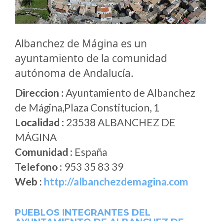
Albanchez de Mágina es un
ayuntamiento de la comunidad
autónoma de Andalucía.
Direccion :
Ayuntamiento de Albanchez
de Mágina,Plaza Constitucion, 1
Localidad :
23538 ALBANCHEZ DE
MÁGINA
Comunidad :
España
Telefono :
953 35 83 39
Web :
http://albanchezdemagina.com
PUEBLOS INTEGRANTES DEL