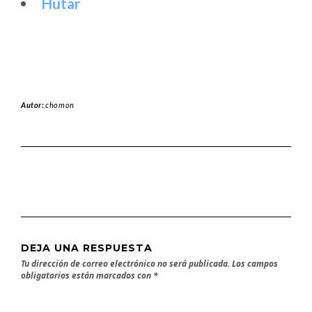
Hutar
Autor:
chomon
DEJA UNA RESPUESTA
Tu dirección de correo electrónico no será publicada.
Los campos
obligatorios están marcados con
*