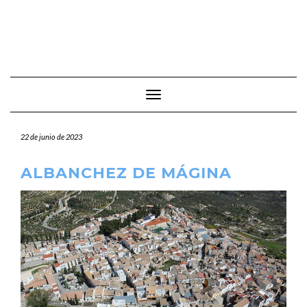
Cambiar modo de navegación
22 de junio de 2023
ALBANCHEZ DE MÁGINA