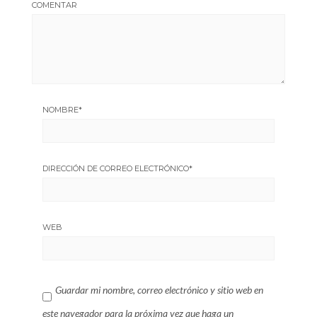
COMENTAR
NOMBRE
*
DIRECCIÓN DE CORREO ELECTRÓNICO
*
WEB
Guardar mi nombre, correo electrónico y sitio web en
este navegador para la próxima vez que haga un