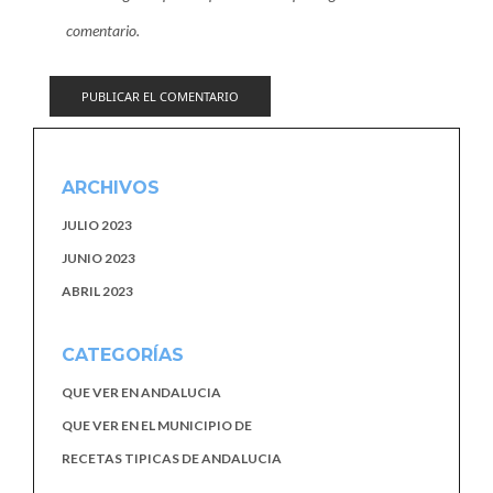
comentario.
ARCHIVOS
JULIO 2023
JUNIO 2023
ABRIL 2023
CATEGORÍAS
QUE VER EN ANDALUCIA
QUE VER EN EL MUNICIPIO DE
RECETAS TIPICAS DE ANDALUCIA