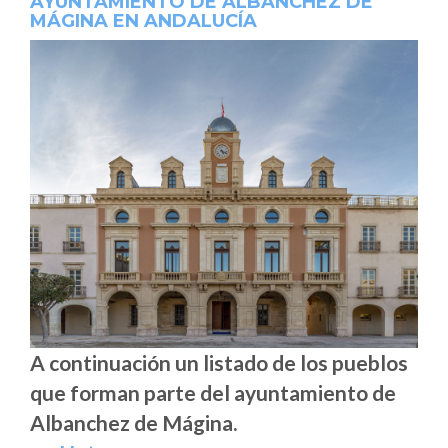
AYUNTAMIENTO DE ALBANCHEZ DE
MÁGINA EN ANDALUCÍA
A continuación un listado de los pueblos
que forman parte del ayuntamiento de
Albanchez de Mágina.