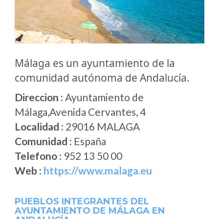
Málaga es un ayuntamiento de la
comunidad autónoma de Andalucía.
Direccion :
Ayuntamiento de
Málaga,Avenida Cervantes, 4
Localidad :
29016 MALAGA
Comunidad :
España
Telefono :
952 13 50 00
Web :
https://www.malaga.eu
PUEBLOS INTEGRANTES DEL
AYUNTAMIENTO DE MÁLAGA EN