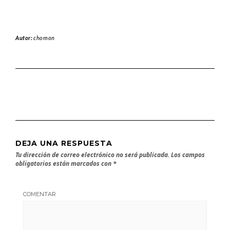
Autor:
chomon
DEJA UNA RESPUESTA
Tu dirección de correo electrónico no será publicada.
Los campos
obligatorios están marcados con
*
COMENTAR