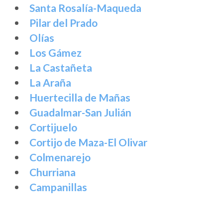
Santa Rosalía-Maqueda
Pilar del Prado
Olías
Los Gámez
La Castañeta
La Araña
Huertecilla de Mañas
Guadalmar-San Julián
Cortijuelo
Cortijo de Maza-El Olivar
Colmenarejo
Churriana
Campanillas