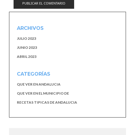
ARCHIVOS
JULIO 2023
JUNIO 2023
ABRIL 2023
CATEGORÍAS
QUE VER EN ANDALUCIA
QUE VER EN EL MUNICIPIO DE
RECETAS TIPICAS DE ANDALUCIA