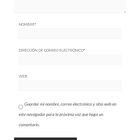
NOMBRE
*
DIRECCIÓN DE CORREO ELECTRÓNICO
*
WEB
Guardar mi nombre, correo electrónico y sitio web en
este navegador para la próxima vez que haga un
comentario.