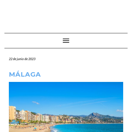
Cambiar modo de navegación
22 de junio de 2023
MÁLAGA