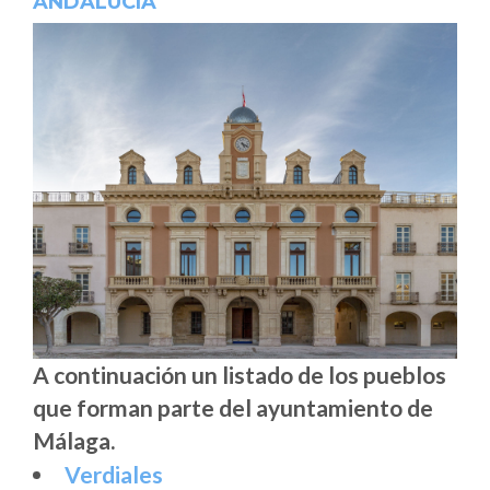
ANDALUCÍA
A continuación un listado de los pueblos
que forman parte del ayuntamiento de
Málaga.
Verdiales