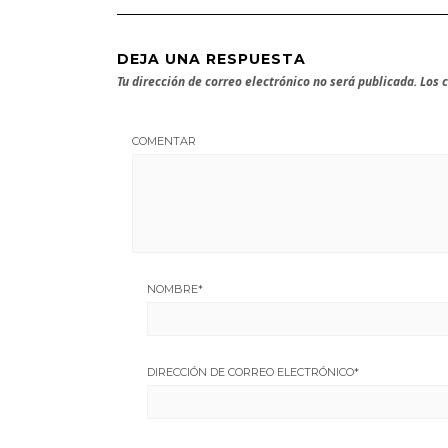
DEJA UNA RESPUESTA
Tu dirección de correo electrónico no será publicada.
Los 
COMENTAR
NOMBRE
*
DIRECCIÓN DE CORREO ELECTRÓNICO
*