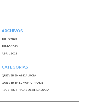
ARCHIVOS
JULIO 2023
JUNIO 2023
ABRIL 2023
CATEGORÍAS
QUE VER EN ANDALUCIA
QUE VER EN EL MUNICIPIO DE
RECETAS TIPICAS DE ANDALUCIA