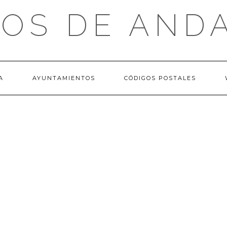
OS DE AND
A
AYUNTAMIENTOS
CÓDIGOS POSTALES