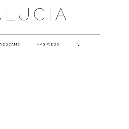
ALUCIA
WEBCAMS
MAS WEBS