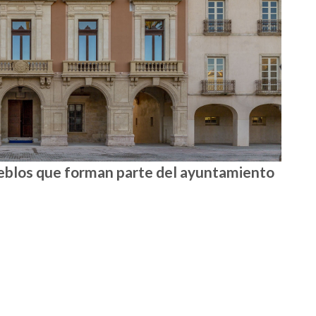
ueblos que forman parte del ayuntamiento