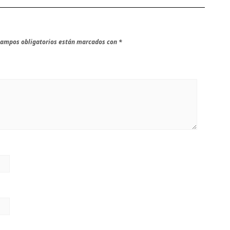
campos obligatorios están marcados con
*