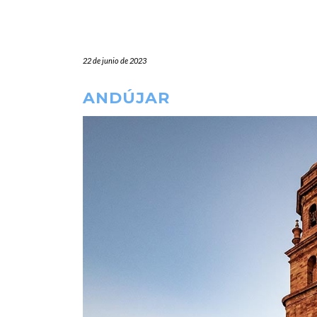
22 de junio de 2023
ANDÚJAR