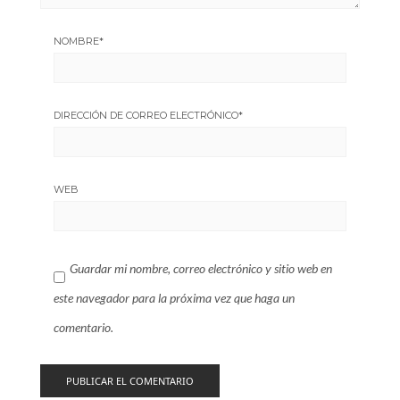
NOMBRE
*
DIRECCIÓN DE CORREO ELECTRÓNICO
*
WEB
Guardar mi nombre, correo electrónico y sitio web en
este navegador para la próxima vez que haga un
comentario.