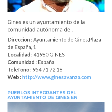
Gines es un ayuntamiento de la
comunidad autónoma de .
Direccion :
Ayuntamiento de Gines,Plaza
de España, 1
Localidad :
41960 GINES
Comunidad :
España
Telefono :
954 71 72 16
Web :
http://www.ginesavanza.com
PUEBLOS INTEGRANTES DEL
AYUNTAMIENTO DE GINES EN