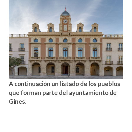
A continuación un listado de los pueblos
que forman parte del ayuntamiento de
Gines.