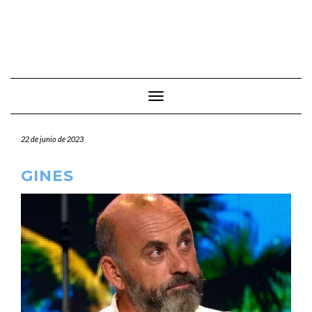
Cambiar modo de navegación
22 de junio de 2023
GINES