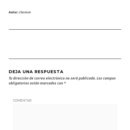
Autor:
chomon
DEJA UNA RESPUESTA
Tu dirección de correo electrónico no será publicada.
Los campos
obligatorios están marcados con
*
COMENTAR