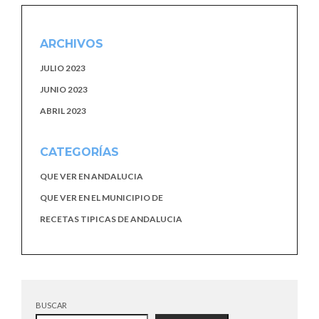
ARCHIVOS
JULIO 2023
JUNIO 2023
ABRIL 2023
CATEGORÍAS
QUE VER EN ANDALUCIA
QUE VER EN EL MUNICIPIO DE
RECETAS TIPICAS DE ANDALUCIA
BUSCAR