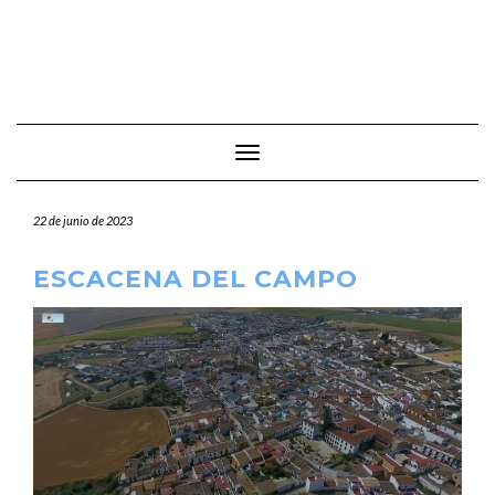
Cambiar modo de navegación
22 de junio de 2023
ESCACENA DEL CAMPO