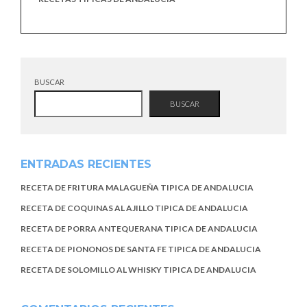
BUSCAR
BUSCAR
ENTRADAS RECIENTES
RECETA DE FRITURA MALAGUEÑA TIPICA DE ANDALUCIA
RECETA DE COQUINAS AL AJILLO TIPICA DE ANDALUCIA
RECETA DE PORRA ANTEQUERANA TIPICA DE ANDALUCIA
RECETA DE PIONONOS DE SANTA FE TIPICA DE ANDALUCIA
RECETA DE SOLOMILLO AL WHISKY TIPICA DE ANDALUCIA