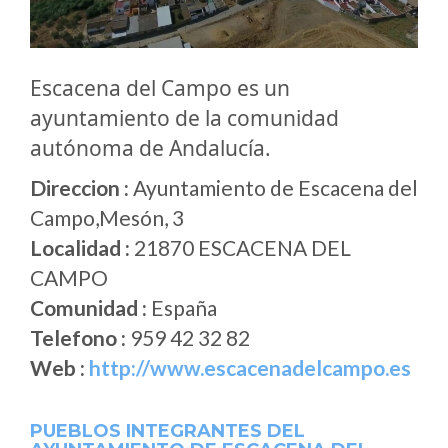
Escacena del Campo es un
ayuntamiento de la comunidad
autónoma de Andalucía.
Direccion :
Ayuntamiento de Escacena del
Campo,Mesón, 3
Localidad :
21870 ESCACENA DEL
CAMPO
Comunidad :
España
Telefono :
959 42 32 82
Web :
http://www.escacenadelcampo.es
PUEBLOS INTEGRANTES DEL