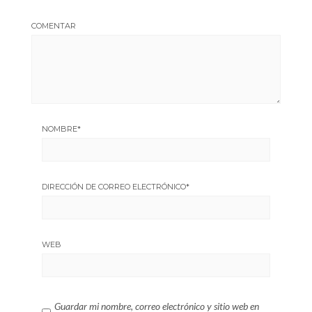
COMENTAR
NOMBRE
*
DIRECCIÓN DE CORREO ELECTRÓNICO
*
WEB
Guardar mi nombre, correo electrónico y sitio web en