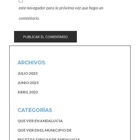
este navegador para la próxima vez que haga un
comentario.
ARCHIVOS
JULIO 2023
JUNIO 2023
ABRIL 2023
CATEGORÍAS
QUE VER EN ANDALUCIA
QUE VER EN EL MUNICIPIO DE
RECETAS TIPICAS DE ANDALUCIA