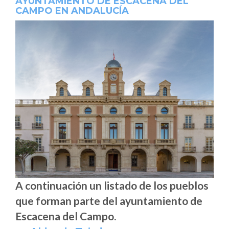
AYUNTAMIENTO DE ESCACENA DEL
CAMPO EN ANDALUCÍA
A continuación un listado de los pueblos
que forman parte del ayuntamiento de
Escacena del Campo.