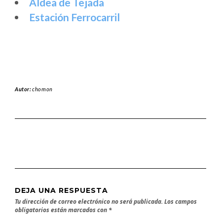
Aldea de Tejada
Estación Ferrocarril
Autor:
chomon
DEJA UNA RESPUESTA
Tu dirección de correo electrónico no será publicada.
Los campos
obligatorios están marcados con
*