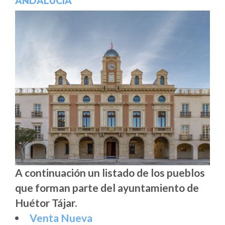
ANDALUCÍA
A continuación un listado de los pueblos
que forman parte del ayuntamiento de
Huétor Tájar.
Venta Nueva