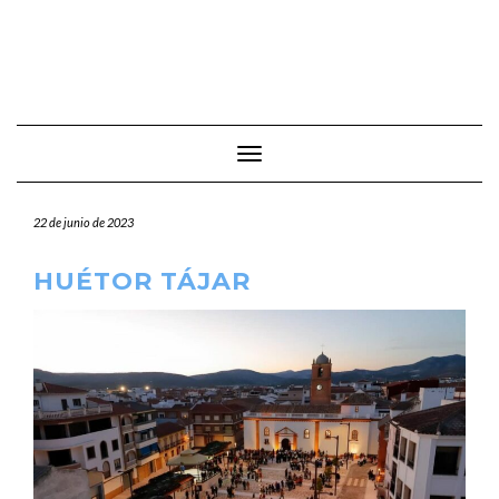
Cambiar modo de navegación
22 de junio de 2023
HUÉTOR TÁJAR