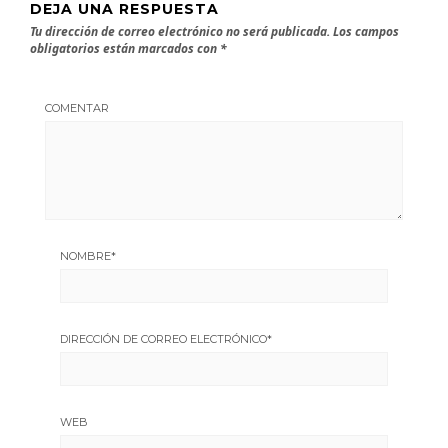
DEJA UNA RESPUESTA
Tu dirección de correo electrónico no será publicada.
Los campos
obligatorios están marcados con
*
COMENTAR
NOMBRE
*
DIRECCIÓN DE CORREO ELECTRÓNICO
*
WEB