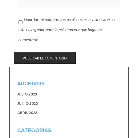
Guardar mi nombre, correo electrónico y sitio web en
este navegador para la próxima vez que haga un
comentario.
ARCHIVOS
JULIO 2023
JUNIO 2023
ABRIL 2023
CATEGORÍAS