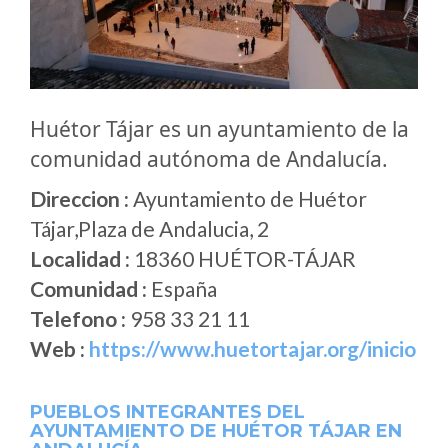
Huétor Tájar es un ayuntamiento de la
comunidad autónoma de Andalucía.
Direccion :
Ayuntamiento de Huétor
Tájar,Plaza de Andalucia, 2
Localidad :
18360 HUÉTOR-TÁJAR
Comunidad :
España
Telefono :
958 33 21 11
Web :
https://www.huetortajar.org/inicio
PUEBLOS INTEGRANTES DEL
AYUNTAMIENTO DE HUÉTOR TÁJAR EN