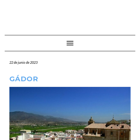
Cambiar modo de navegación
22 de junio de 2023
GÁDOR