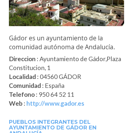
Gádor es un ayuntamiento de la
comunidad autónoma de Andalucía.
Direccion :
Ayuntamiento de Gádor,Plaza
Constitucion, 1
Localidad :
04560 GÁDOR
Comunidad :
España
Telefono :
950 64 52 11
Web :
http://www.gador.es
PUEBLOS INTEGRANTES DEL
AYUNTAMIENTO DE GÁDOR EN