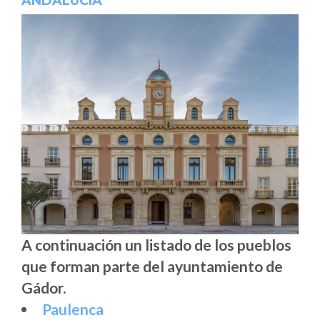
ANDALUCÍA
A continuación un listado de los pueblos
que forman parte del ayuntamiento de
Gádor.
Paulenca