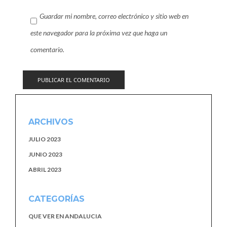
Guardar mi nombre, correo electrónico y sitio web en
este navegador para la próxima vez que haga un
comentario.
ARCHIVOS
JULIO 2023
JUNIO 2023
ABRIL 2023
CATEGORÍAS
QUE VER EN ANDALUCIA