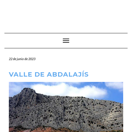
Cambiar modo de navegación
22 de junio de 2023
VALLE DE ABDALAJÍS