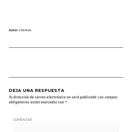
Autor:
chomon
DEJA UNA RESPUESTA
Tu dirección de correo electrónico no será publicada.
Los campos
obligatorios están marcados con
*
COMENTAR