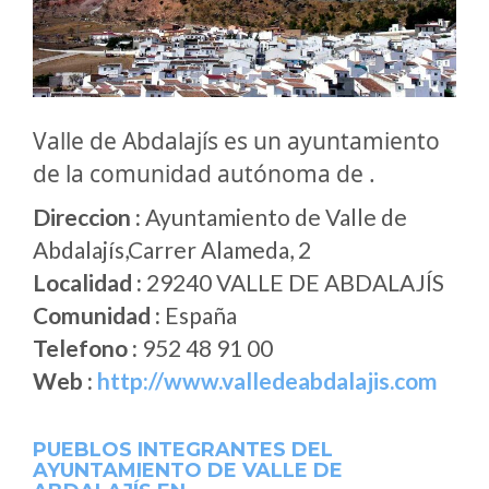
Valle de Abdalajís es un ayuntamiento
de la comunidad autónoma de .
Direccion :
Ayuntamiento de Valle de
Abdalajís,Carrer Alameda, 2
Localidad :
29240 VALLE DE ABDALAJÍS
Comunidad :
España
Telefono :
952 48 91 00
Web :
http://www.valledeabdalajis.com
PUEBLOS INTEGRANTES DEL
AYUNTAMIENTO DE VALLE DE