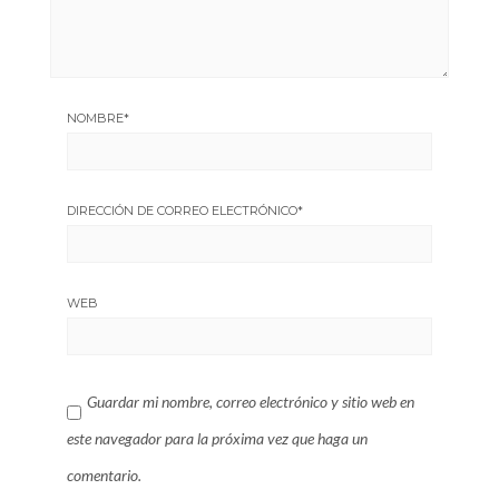
NOMBRE
*
DIRECCIÓN DE CORREO ELECTRÓNICO
*
WEB
Guardar mi nombre, correo electrónico y sitio web en
este navegador para la próxima vez que haga un
comentario.