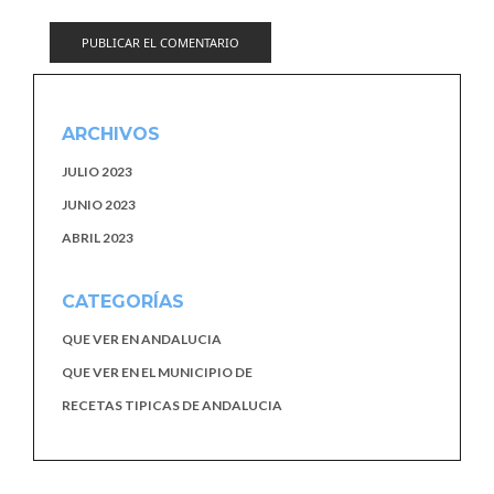
ARCHIVOS
JULIO 2023
JUNIO 2023
ABRIL 2023
CATEGORÍAS
QUE VER EN ANDALUCIA
QUE VER EN EL MUNICIPIO DE
RECETAS TIPICAS DE ANDALUCIA