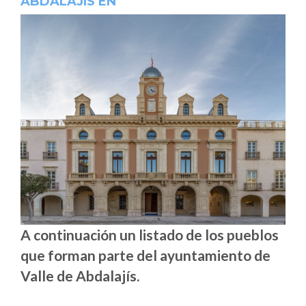
ABDALAJÍS EN
A continuación un listado de los pueblos
que forman parte del ayuntamiento de
Valle de Abdalajís.