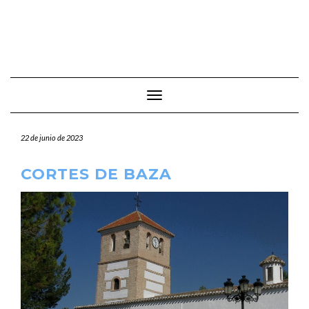
Cambiar modo de navegación
22 de junio de 2023
CORTES DE BAZA