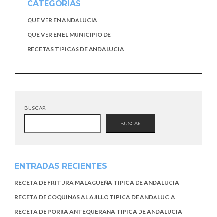
CATEGORÍAS
QUE VER EN ANDALUCIA
QUE VER EN EL MUNICIPIO DE
RECETAS TIPICAS DE ANDALUCIA
BUSCAR
BUSCAR
ENTRADAS RECIENTES
RECETA DE FRITURA MALAGUEÑA TIPICA DE ANDALUCIA
RECETA DE COQUINAS AL AJILLO TIPICA DE ANDALUCIA
RECETA DE PORRA ANTEQUERANA TIPICA DE ANDALUCIA