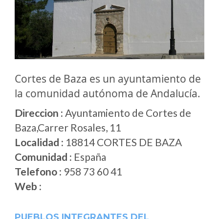
Cortes de Baza es un ayuntamiento de
la comunidad autónoma de Andalucía.
Direccion :
Ayuntamiento de Cortes de
Baza,Carrer Rosales, 11
Localidad :
18814 CORTES DE BAZA
Comunidad :
España
Telefono :
958 73 60 41
Web :
PUEBLOS INTEGRANTES DEL