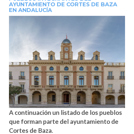
AYUNTAMIENTO DE CORTES DE BAZA
EN ANDALUCÍA
A continuación un listado de los pueblos
que forman parte del ayuntamiento de
Cortes de Baza.