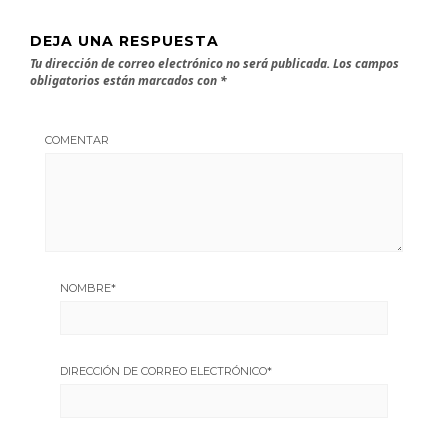
DEJA UNA RESPUESTA
Tu dirección de correo electrónico no será publicada.
Los campos
obligatorios están marcados con
*
COMENTAR
NOMBRE
*
DIRECCIÓN DE CORREO ELECTRÓNICO
*