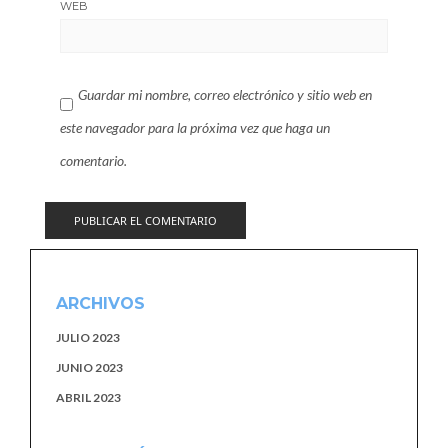
WEB
Guardar mi nombre, correo electrónico y sitio web en
este navegador para la próxima vez que haga un
comentario.
ARCHIVOS
JULIO 2023
JUNIO 2023
ABRIL 2023